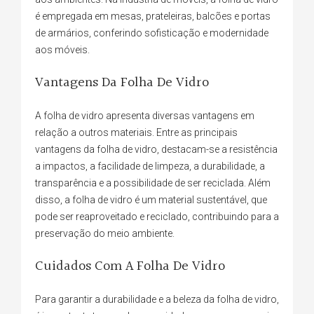
é empregada em mesas, prateleiras, balcões e portas
de armários, conferindo sofisticação e modernidade
aos móveis.
Vantagens Da Folha De Vidro
A folha de vidro apresenta diversas vantagens em
relação a outros materiais. Entre as principais
vantagens da folha de vidro, destacam-se a resistência
a impactos, a facilidade de limpeza, a durabilidade, a
transparência e a possibilidade de ser reciclada. Além
disso, a folha de vidro é um material sustentável, que
pode ser reaproveitado e reciclado, contribuindo para a
preservação do meio ambiente.
Cuidados Com A Folha De Vidro
Para garantir a durabilidade e a beleza da folha de vidro,