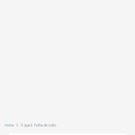
Home
O que é: Folha de vidro