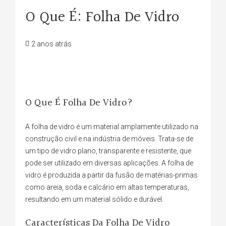
O Que É: Folha De Vidro
2 anos atrás
O Que É Folha De Vidro?
A folha de vidro é um material amplamente utilizado na
construção civil e na indústria de móveis. Trata-se de
um tipo de vidro plano, transparente e resistente, que
pode ser utilizado em diversas aplicações. A folha de
vidro é produzida a partir da fusão de matérias-primas
como areia, soda e calcário em altas temperaturas,
resultando em um material sólido e durável.
Características Da Folha De Vidro