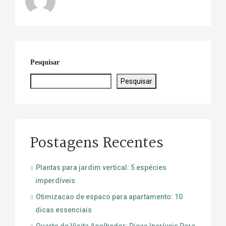
Pesquisar
Pesquisar
Postagens Recentes
Plantas para jardim vertical: 5 espécies
imperdíveis
Otimizacao de espaco para apartamento: 10
dicas essenciais