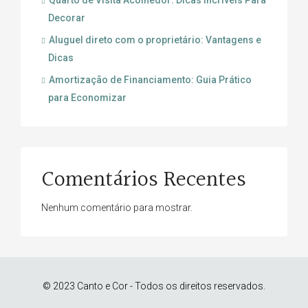
Quarto de Visita Acolhedor: Dicas Incríveis Para
Decorar
Aluguel direto com o proprietário: Vantagens e
Dicas
Amortização de Financiamento: Guia Prático
para Economizar
Comentários Recentes
Nenhum comentário para mostrar.
© 2023 Canto e Cor - Todos os direitos reservados.