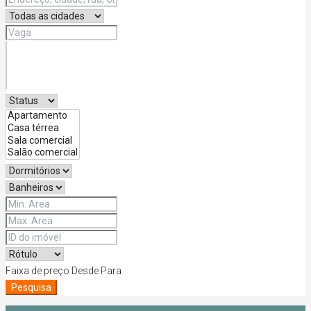
Faixa de preço
Desde
Para
Pesquisa