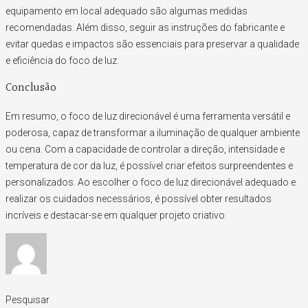
equipamento em local adequado são algumas medidas
recomendadas. Além disso, seguir as instruções do fabricante e
evitar quedas e impactos são essenciais para preservar a qualidade
e eficiência do foco de luz.
Conclusão
Em resumo, o foco de luz direcionável é uma ferramenta versátil e
poderosa, capaz de transformar a iluminação de qualquer ambiente
ou cena. Com a capacidade de controlar a direção, intensidade e
temperatura de cor da luz, é possível criar efeitos surpreendentes e
personalizados. Ao escolher o foco de luz direcionável adequado e
realizar os cuidados necessários, é possível obter resultados
incríveis e destacar-se em qualquer projeto criativo.
Pesquisar