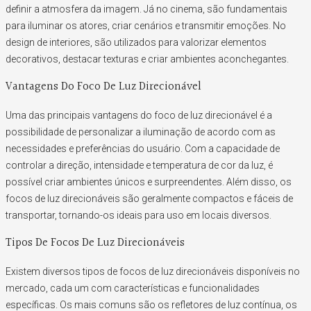
definir a atmosfera da imagem. Já no cinema, são fundamentais
para iluminar os atores, criar cenários e transmitir emoções. No
design de interiores, são utilizados para valorizar elementos
decorativos, destacar texturas e criar ambientes aconchegantes.
Vantagens Do Foco De Luz Direcionável
Uma das principais vantagens do foco de luz direcionável é a
possibilidade de personalizar a iluminação de acordo com as
necessidades e preferências do usuário. Com a capacidade de
controlar a direção, intensidade e temperatura de cor da luz, é
possível criar ambientes únicos e surpreendentes. Além disso, os
focos de luz direcionáveis são geralmente compactos e fáceis de
transportar, tornando-os ideais para uso em locais diversos.
Tipos De Focos De Luz Direcionáveis
Existem diversos tipos de focos de luz direcionáveis disponíveis no
mercado, cada um com características e funcionalidades
específicas. Os mais comuns são os refletores de luz contínua, os