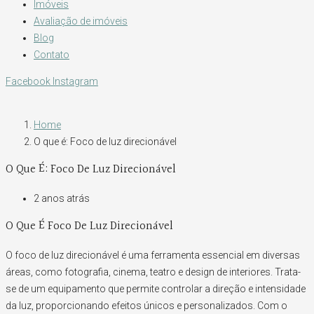
Imóveis
Avaliação de imóveis
Blog
Contato
Facebook
Instagram
Home
O que é: Foco de luz direcionável
O Que É: Foco De Luz Direcionável
2 anos atrás
O Que É Foco De Luz Direcionável
O foco de luz direcionável é uma ferramenta essencial em diversas
áreas, como fotografia, cinema, teatro e design de interiores. Trata-
se de um equipamento que permite controlar a direção e intensidade
da luz, proporcionando efeitos únicos e personalizados. Com o