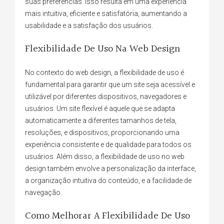
suas preferências. Isso resulta em uma experiência
mais intuitiva, eficiente e satisfatória, aumentando a
usabilidade e a satisfação dos usuários.
Flexibilidade De Uso Na Web Design
No contexto do web design, a flexibilidade de uso é
fundamental para garantir que um site seja acessível e
utilizável por diferentes dispositivos, navegadores e
usuários. Um site flexível é aquele que se adapta
automaticamente a diferentes tamanhos de tela,
resoluções, e dispositivos, proporcionando uma
experiência consistente e de qualidade para todos os
usuários. Além disso, a flexibilidade de uso no web
design também envolve a personalização da interface,
a organização intuitiva do conteúdo, e a facilidade de
navegação.
Como Melhorar A Flexibilidade De Uso