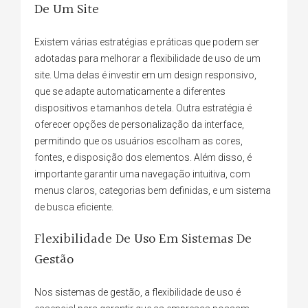
De Um Site
Existem várias estratégias e práticas que podem ser
adotadas para melhorar a flexibilidade de uso de um
site. Uma delas é investir em um design responsivo,
que se adapte automaticamente a diferentes
dispositivos e tamanhos de tela. Outra estratégia é
oferecer opções de personalização da interface,
permitindo que os usuários escolham as cores,
fontes, e disposição dos elementos. Além disso, é
importante garantir uma navegação intuitiva, com
menus claros, categorias bem definidas, e um sistema
de busca eficiente.
Flexibilidade De Uso Em Sistemas De
Gestão
Nos sistemas de gestão, a flexibilidade de uso é