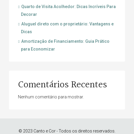
Quarto de Visita Acolhedor: Dicas Incríveis Para
Decorar
Aluguel direto com o proprietário: Vantagens e
Dicas
Amortização de Financiamento: Guia Prático
para Economizar
Comentários Recentes
Nenhum comentário para mostrar.
© 2023 Canto e Cor - Todos os direitos reservados.