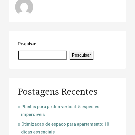
Pesquisar
Pesquisar
Postagens Recentes
Plantas para jardim vertical: 5 espécies
imperdíveis
Otimizacao de espaco para apartamento: 10
dicas essenciais