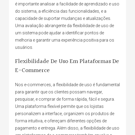
é importante analisar a facilidade de aprendizado e uso
do sistema, a eficiência das funcionalidades, e a
capacidade de suportar mudanças e atualizações.
Uma avaliação abrangente da flexibilidade de uso de
um sistema pode ajudar a identificar pontos de
melhoria e garantir uma experiência positiva para os
usuários.
Flexibilidade De Uso Em Plataformas De
E-Commerce
Nos e-commerces, a flexibilidade de uso é fundamental
para garantir que os clientes possam navegar,
pesquisar, e comprar de forma rápida, fácil e segura.
Uma plataforma flexível permite que os lojistas
personalizem a interface, organizem os produtos de
forma intuitiva, e ofereçam diferentes opções de
pagamento e entrega. Além disso, a flexibilidade de uso