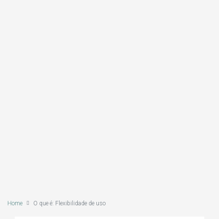
Home
O que é: Flexibilidade de uso