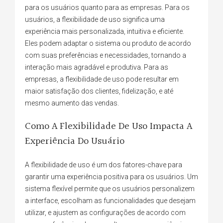
para os usuários quanto para as empresas. Para os
usuários, a flexibilidade de uso significa uma
experiência mais personalizada, intuitiva e eficiente.
Eles podem adaptar o sistema ou produto de acordo
com suas preferências e necessidades, tornando a
interação mais agradável e produtiva. Para as
empresas, a flexibilidade de uso pode resultar em
maior satisfação dos clientes, fidelização, e até
mesmo aumento das vendas.
Como A Flexibilidade De Uso Impacta A
Experiência Do Usuário
A flexibilidade de uso é um dos fatores-chave para
garantir uma experiência positiva para os usuários. Um
sistema flexível permite que os usuários personalizem
a interface, escolham as funcionalidades que desejam
utilizar, e ajustem as configurações de acordo com