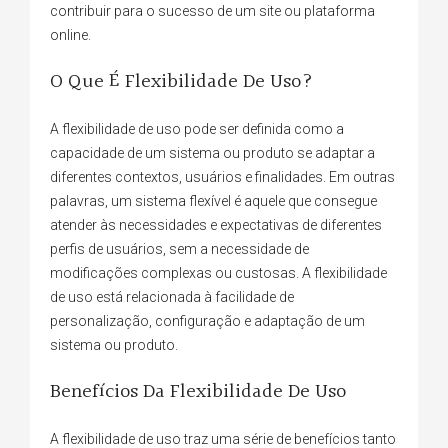
contribuir para o sucesso de um site ou plataforma
online.
O Que É Flexibilidade De Uso?
A flexibilidade de uso pode ser definida como a
capacidade de um sistema ou produto se adaptar a
diferentes contextos, usuários e finalidades. Em outras
palavras, um sistema flexível é aquele que consegue
atender às necessidades e expectativas de diferentes
perfis de usuários, sem a necessidade de
modificações complexas ou custosas. A flexibilidade
de uso está relacionada à facilidade de
personalização, configuração e adaptação de um
sistema ou produto.
Benefícios Da Flexibilidade De Uso
A flexibilidade de uso traz uma série de benefícios tanto