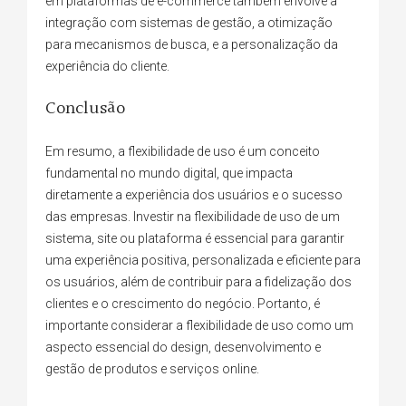
em plataformas de e-commerce também envolve a
integração com sistemas de gestão, a otimização
para mecanismos de busca, e a personalização da
experiência do cliente.
Conclusão
Em resumo, a flexibilidade de uso é um conceito
fundamental no mundo digital, que impacta
diretamente a experiência dos usuários e o sucesso
das empresas. Investir na flexibilidade de uso de um
sistema, site ou plataforma é essencial para garantir
uma experiência positiva, personalizada e eficiente para
os usuários, além de contribuir para a fidelização dos
clientes e o crescimento do negócio. Portanto, é
importante considerar a flexibilidade de uso como um
aspecto essencial do design, desenvolvimento e
gestão de produtos e serviços online.