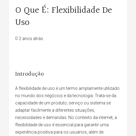
O Que É: Flexibilidade De
Uso
2 anos atrás
Introdução
A flexibilidade de uso é um termo amplamente utilizado
no mundo dos negócios e da tecnologia. Trata-se da
capacidade de um produto, serviço ou sistema se
adaptar facilmente a diferentes situações,
necessidades e demandas. No contexto da internet, a
flexibilidade de uso é essencial para garantir uma
experiência positiva para os usuários, além de