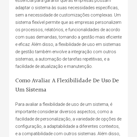
essencial para garantir que as empresas possam
adaptar o sistema às suas necessidades específicas,
sem a necessidade de customizações complexas. Um
sistema flexível permite que as empresas personalizem
os processos, relatórios, e funcionalidades de acordo
com suas demandas, tornando a gestão mais eficiente
e eficaz. Além disso, a flexibilidade de uso em sistemas
de gestão também envolve a integração com outros
sistemas, a automação de tarefas repetitivas, e a
facilidade de atualização e manutenção.
Como Avaliar A Flexibilidade De Uso De
Um Sistema
Para avaliar a flexibilidade de uso de um sistema, é
importante considerar diversos aspectos, como a
facilidade de personalização, a variedade de opções de
configuração, a adaptabilidade a diferentes contextos,
e a compatibilidade com outros sistemas. Além disso,