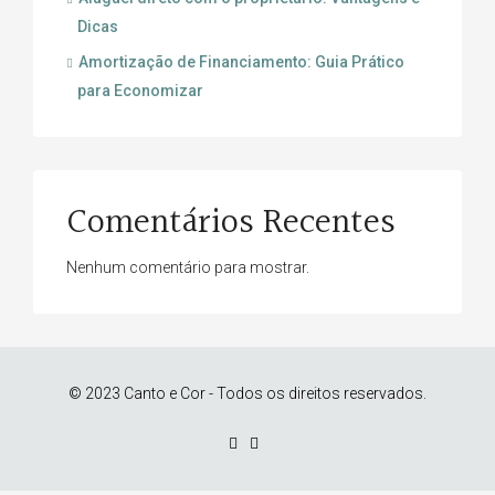
Dicas
Amortização de Financiamento: Guia Prático
para Economizar
Comentários Recentes
Nenhum comentário para mostrar.
© 2023 Canto e Cor - Todos os direitos reservados.