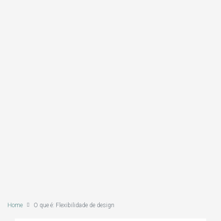
Home
O que é: Flexibilidade de design