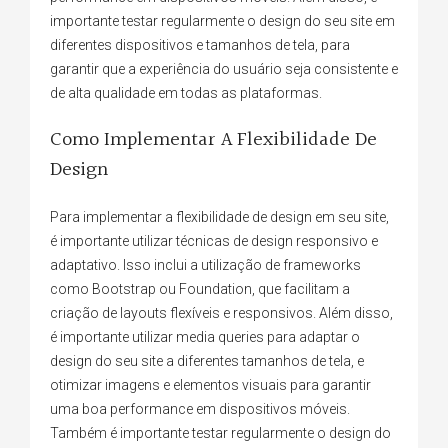
importante testar regularmente o design do seu site em
diferentes dispositivos e tamanhos de tela, para
garantir que a experiência do usuário seja consistente e
de alta qualidade em todas as plataformas.
Como Implementar A Flexibilidade De
Design
Para implementar a flexibilidade de design em seu site,
é importante utilizar técnicas de design responsivo e
adaptativo. Isso inclui a utilização de frameworks
como Bootstrap ou Foundation, que facilitam a
criação de layouts flexíveis e responsivos. Além disso,
é importante utilizar media queries para adaptar o
design do seu site a diferentes tamanhos de tela, e
otimizar imagens e elementos visuais para garantir
uma boa performance em dispositivos móveis.
Também é importante testar regularmente o design do