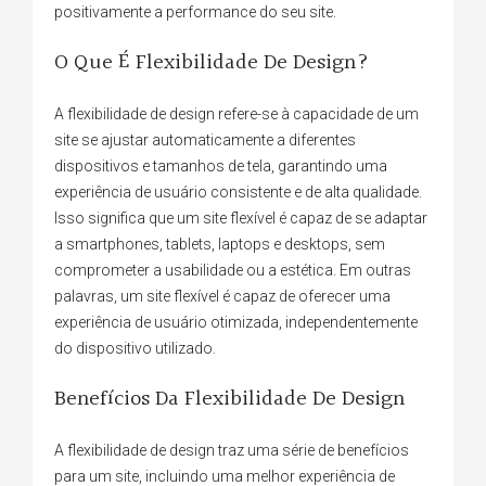
positivamente a performance do seu site.
O Que É Flexibilidade De Design?
A flexibilidade de design refere-se à capacidade de um
site se ajustar automaticamente a diferentes
dispositivos e tamanhos de tela, garantindo uma
experiência de usuário consistente e de alta qualidade.
Isso significa que um site flexível é capaz de se adaptar
a smartphones, tablets, laptops e desktops, sem
comprometer a usabilidade ou a estética. Em outras
palavras, um site flexível é capaz de oferecer uma
experiência de usuário otimizada, independentemente
do dispositivo utilizado.
Benefícios Da Flexibilidade De Design
A flexibilidade de design traz uma série de benefícios
para um site, incluindo uma melhor experiência de