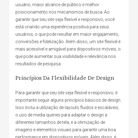
usuário, maior alcance de público e melhor
posicionamento nos mecanismos de busca. Ao
garantir que seu site seja flexível e responsivo, você
está criando uma experiência positiva para seus
usuários, o que pode resultar em maior engajamento,
conversões e fidelização. Além disso, um site flexível é
mais acessível e amigável para dispositivos móveis, o
que pode aumentar sua visibilidade e relevância nos
resultados de pesquisa.
Princípios Da Flexibilidade De Design
Para garantir que seu site seja flexível e responsivo, é
importante seguir alguns princípios básicos de design.
Isso inclui a utilização de layouts fluidos e escaláveis,
o uso de media queries para adaptar o design a
diferentes tamanhos de tela, e a otimização de
imagens e elementos visuais para garantir uma boa
performance em dispositivos móveis. Além disso, é