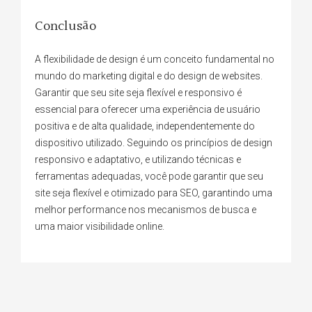
Conclusão
A flexibilidade de design é um conceito fundamental no
mundo do marketing digital e do design de websites.
Garantir que seu site seja flexível e responsivo é
essencial para oferecer uma experiência de usuário
positiva e de alta qualidade, independentemente do
dispositivo utilizado. Seguindo os princípios de design
responsivo e adaptativo, e utilizando técnicas e
ferramentas adequadas, você pode garantir que seu
site seja flexível e otimizado para SEO, garantindo uma
melhor performance nos mecanismos de busca e
uma maior visibilidade online.