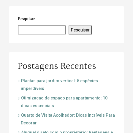
Pesquisar
Pesquisar
Postagens Recentes
Plantas para jardim vertical: 5 espécies
imperdíveis
Otimizacao de espaco para apartamento: 10
dicas essenciais
Quarto de Visita Acolhedor: Dicas Incríveis Para
Decorar
Aluguel direto com o proprietário: Vantagens e