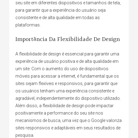
seu site em diferentes dispositivos e tamanhos de tela,
para garantir que a experiência do usuário seja
consistente e de alta qualidade em todas as
plataformas.
Importância Da Flexibilidade De Design
A flexibilidade de design é essencial para garantir uma
experiência de usuário positiva e de alta qualidade em
um site. Com o aumento do uso de dispositivos
móveis para acessar a internet, é fundamental que os
sites sejam flexíveis e responsivos, para garantir que
os usuários tenham uma experiência consistente e
agradável, independentemente do dispositivo utilizado.
Além disso, a flexibilidade de design pode impactar
positivamente a performance do seu site nos
mecanismos de busca, uma vez que o Google valoriza
sites responsivos e adaptáveis em seus resultados de
pesquisa.