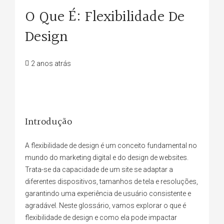
O Que É: Flexibilidade De
Design
2 anos atrás
Introdução
A flexibilidade de design é um conceito fundamental no
mundo do marketing digital e do design de websites.
Trata-se da capacidade de um site se adaptar a
diferentes dispositivos, tamanhos de tela e resoluções,
garantindo uma experiência de usuário consistente e
agradável. Neste glossário, vamos explorar o que é
flexibilidade de design e como ela pode impactar