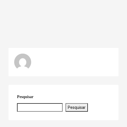
Pesquisar
Pesquisar