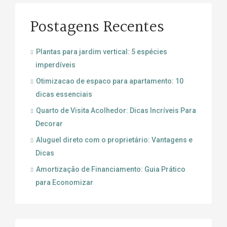
Postagens Recentes
Plantas para jardim vertical: 5 espécies
imperdíveis
Otimizacao de espaco para apartamento: 10
dicas essenciais
Quarto de Visita Acolhedor: Dicas Incríveis Para
Decorar
Aluguel direto com o proprietário: Vantagens e
Dicas
Amortização de Financiamento: Guia Prático
para Economizar