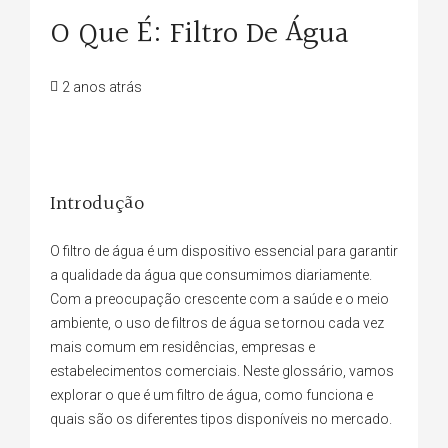
O Que É: Filtro De Água
2 anos atrás
Introdução
O filtro de água é um dispositivo essencial para garantir
a qualidade da água que consumimos diariamente.
Com a preocupação crescente com a saúde e o meio
ambiente, o uso de filtros de água se tornou cada vez
mais comum em residências, empresas e
estabelecimentos comerciais. Neste glossário, vamos
explorar o que é um filtro de água, como funciona e
quais são os diferentes tipos disponíveis no mercado.