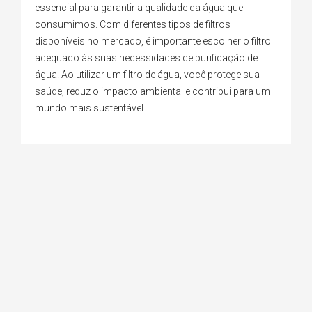
essencial para garantir a qualidade da água que
consumimos. Com diferentes tipos de filtros
disponíveis no mercado, é importante escolher o filtro
adequado às suas necessidades de purificação de
água. Ao utilizar um filtro de água, você protege sua
saúde, reduz o impacto ambiental e contribui para um
mundo mais sustentável.