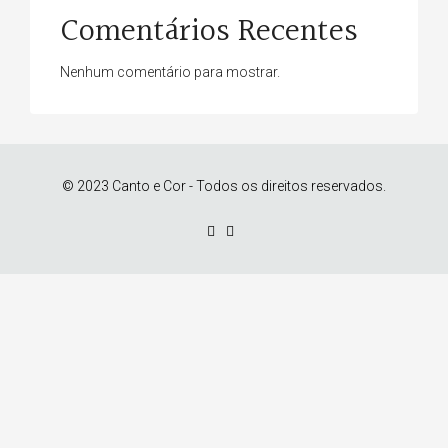
Comentários Recentes
Nenhum comentário para mostrar.
© 2023 Canto e Cor - Todos os direitos reservados.