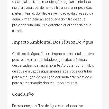
essencial realizar a manutenção regularmente. Isso
inclui a troca dos elementos filtrantes, a limpeza das
partes internas do filtro e a verificação da pressão da
água. A manutenção adequada do filtro de água
prolonga sua vida útil e garante a qualidade da água
filtrada.
Impacto Ambiental Dos Filtros De Água
Os filtros de água têm um impacto ambiental positivo,
pois reduzem a quantidade de garrafas plásticas
descartadas no meio ambiente. Ao optar por um filtro
de água em vez de água engarrafada, você contribui
para a redução da poluição causada pelo plástico e
para a preservação dos recursos naturais.
Conclusão
Em resumo, um filtro de água é um dispositivo