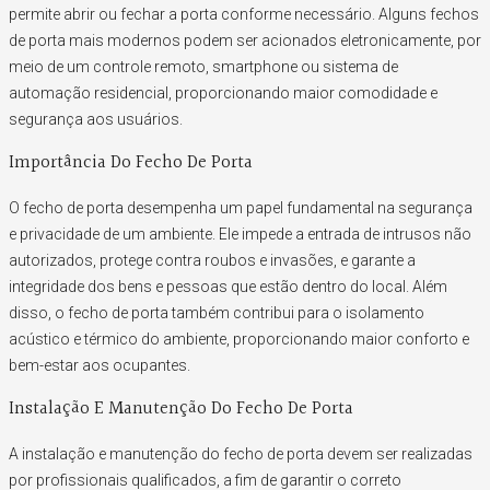
permite abrir ou fechar a porta conforme necessário. Alguns fechos
de porta mais modernos podem ser acionados eletronicamente, por
meio de um controle remoto, smartphone ou sistema de
automação residencial, proporcionando maior comodidade e
segurança aos usuários.
Importância Do Fecho De Porta
O fecho de porta desempenha um papel fundamental na segurança
e privacidade de um ambiente. Ele impede a entrada de intrusos não
autorizados, protege contra roubos e invasões, e garante a
integridade dos bens e pessoas que estão dentro do local. Além
disso, o fecho de porta também contribui para o isolamento
acústico e térmico do ambiente, proporcionando maior conforto e
bem-estar aos ocupantes.
Instalação E Manutenção Do Fecho De Porta
A instalação e manutenção do fecho de porta devem ser realizadas
por profissionais qualificados, a fim de garantir o correto