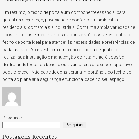
Em resumo, o fecho de porta é um componente essencial para
garantir a segurança, privacidade e conforto em ambientes
residenciais, comerciais e industriais. Com uma ampla variedade de
tipos, materiais e mecanismos disponíveis, é possível encontrar o
fecho de porta ideal para atender às necessidades e preferências de
cada usuário. Ao investir em um fecho de porta de qualidade e
realizar sua instalação e manutenção corretamente, é possível
desfrutar de todos os benefícios e vantagens que esse dispositivo
pode oferecer. Não deixe de considerar a importância do fecho de
porta ao planejar a segurança e funcionalidade do seu espaço.
Pesquisar
Pesquisar
Postagens Recentes