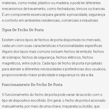
materiais, como metal, plástico ou madeira, e pode ter diferentes
mecanismos de travamento, como fechaduras, trincos ou trancas.
É um componente essencial para garantir a privacidade, segurança
e conforto em ambientes residenciais, comerciais e industriais.
Tipos De Fecho De Porta
Existem vários tipos de fechos de porta disponíveis no mercado,
cada um com suas características e funcionalidades específicas.
Alguns dos tipos mais comuns incluem fechos de embutir, fechos
de sobrepor, fechos de segurança, fechos elétricos, fechos
magnéticos, entre outros. Cada tipo de fecho de porta é projetado
para atender a diferentes necessidades e preferências dos usuários,
proporcionando maior praticidade e segurança no dia a dia.
Funcionamento Do Fecho De Porta
O funcionamento do fecho de porta pode variar de acordo com o
tipo de dispositivo escolhido. Em geral, o fecho de porta é acionado
manualmente, por meio de uma chave, maçaneta ou botão, que