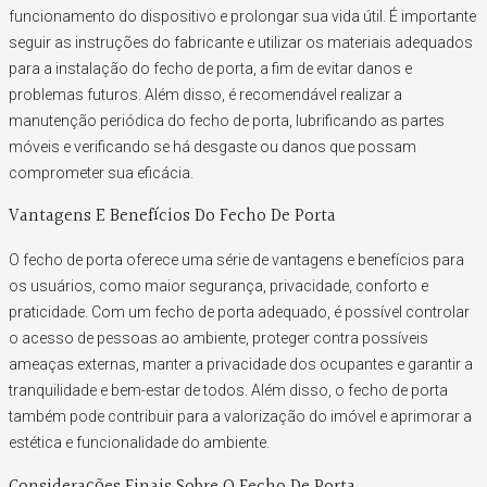
funcionamento do dispositivo e prolongar sua vida útil. É importante
seguir as instruções do fabricante e utilizar os materiais adequados
para a instalação do fecho de porta, a fim de evitar danos e
problemas futuros. Além disso, é recomendável realizar a
manutenção periódica do fecho de porta, lubrificando as partes
móveis e verificando se há desgaste ou danos que possam
comprometer sua eficácia.
Vantagens E Benefícios Do Fecho De Porta
O fecho de porta oferece uma série de vantagens e benefícios para
os usuários, como maior segurança, privacidade, conforto e
praticidade. Com um fecho de porta adequado, é possível controlar
o acesso de pessoas ao ambiente, proteger contra possíveis
ameaças externas, manter a privacidade dos ocupantes e garantir a
tranquilidade e bem-estar de todos. Além disso, o fecho de porta
também pode contribuir para a valorização do imóvel e aprimorar a
estética e funcionalidade do ambiente.
Considerações Finais Sobre O Fecho De Porta