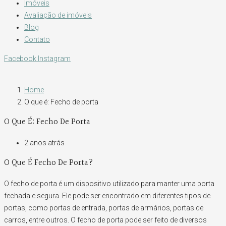
Imóveis
Avaliação de imóveis
Blog
Contato
Facebook
Instagram
Home
O que é: Fecho de porta
O Que É: Fecho De Porta
2 anos atrás
O Que É Fecho De Porta?
O fecho de porta é um dispositivo utilizado para manter uma porta
fechada e segura. Ele pode ser encontrado em diferentes tipos de
portas, como portas de entrada, portas de armários, portas de
carros, entre outros. O fecho de porta pode ser feito de diversos