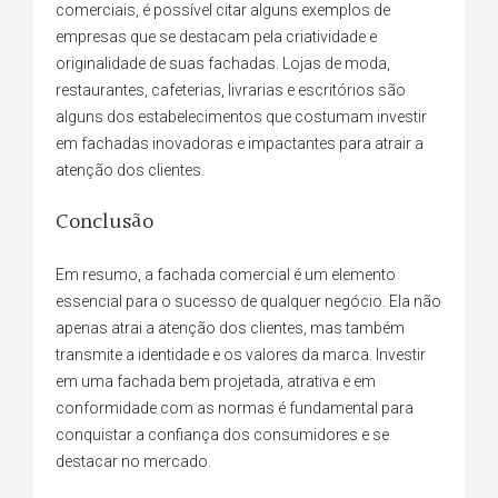
comerciais, é possível citar alguns exemplos de
empresas que se destacam pela criatividade e
originalidade de suas fachadas. Lojas de moda,
restaurantes, cafeterias, livrarias e escritórios são
alguns dos estabelecimentos que costumam investir
em fachadas inovadoras e impactantes para atrair a
atenção dos clientes.
Conclusão
Em resumo, a fachada comercial é um elemento
essencial para o sucesso de qualquer negócio. Ela não
apenas atrai a atenção dos clientes, mas também
transmite a identidade e os valores da marca. Investir
em uma fachada bem projetada, atrativa e em
conformidade com as normas é fundamental para
conquistar a confiança dos consumidores e se
destacar no mercado.