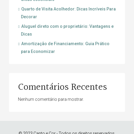
Quarto de Visita Acolhedor: Dicas Incríveis Para
Decorar
Aluguel direto com o proprietário: Vantagens e
Dicas
Amortização de Financiamento: Guia Prático
para Economizar
Comentários Recentes
Nenhum comentário para mostrar.
© 2023 Canto e Cor - Todos os direitos reservados.