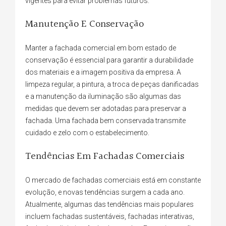
vigentes para evitar problemas futuros.
Manutenção E Conservação
Manter a fachada comercial em bom estado de
conservação é essencial para garantir a durabilidade
dos materiais e a imagem positiva da empresa. A
limpeza regular, a pintura, a troca de peças danificadas
e a manutenção da iluminação são algumas das
medidas que devem ser adotadas para preservar a
fachada. Uma fachada bem conservada transmite
cuidado e zelo com o estabelecimento.
Tendências Em Fachadas Comerciais
O mercado de fachadas comerciais está em constante
evolução, e novas tendências surgem a cada ano.
Atualmente, algumas das tendências mais populares
incluem fachadas sustentáveis, fachadas interativas,