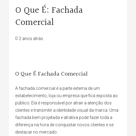
O Que É: Fachada
Comercial
2 anos atrás
O Que É Fachada Comercial
A fachada comercial é a parte externa de um
estabelecimento, loja ou empresa que fica exposta ao
público. Ela é responsável por atrair a atenção dos
clientes e transmitir a identidade visual da marca. Uma
fachada bem projetada e atrativa pode fazer toda a
diferença na hora de conquistar novos clientes e se
destacar no mercado.