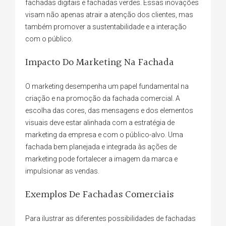
fachadas digitais e fachadas verdes. Essas inovações
visam não apenas atrair a atenção dos clientes, mas
também promover a sustentabilidade e a interação
com o público.
Impacto Do Marketing Na Fachada
O marketing desempenha um papel fundamental na
criação e na promoção da fachada comercial. A
escolha das cores, das mensagens e dos elementos
visuais deve estar alinhada com a estratégia de
marketing da empresa e com o público-alvo. Uma
fachada bem planejada e integrada às ações de
marketing pode fortalecer a imagem da marca e
impulsionar as vendas.
Exemplos De Fachadas Comerciais
Para ilustrar as diferentes possibilidades de fachadas