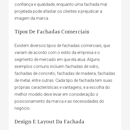
confiança e qualidade, enquanto uma fachada mal
projetada pode afastar os clientes e prejudicar a
imagem da marca.
Tipos De Fachadas Comerciais
Existem diversos tipos de fachadas comerciais, que
variam de acordo com o estilo da empresa e o
segmento de mercado em que ela atua. Alguns
exemplos comuns incluem fachadas de vidro,
fachadas de concreto, fachadas de madeira, fachadas
de metal, entre outras. Cada tipo de fachada tem suas
próprias características e vantagens, e a escolha do
melhor modelo deve levar em consideração o
posicionamento da marca e as necessidades do
negócio.
Design E Layout Da Fachada