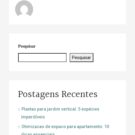
Pesquisar
Pesquisar
Postagens Recentes
Plantas para jardim vertical: 5 espécies
imperdíveis
Otimizacao de espaco para apartamento: 10
dicas essenciais