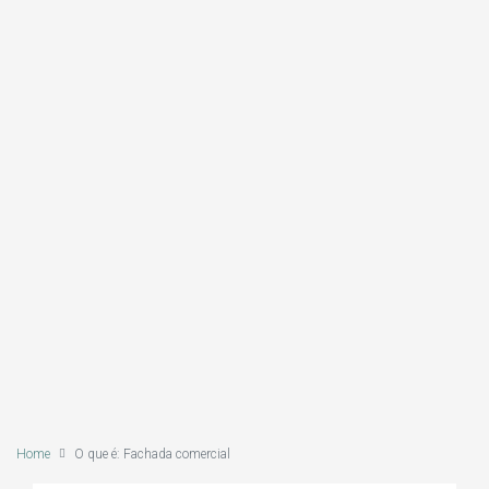
Home
O que é: Fachada comercial