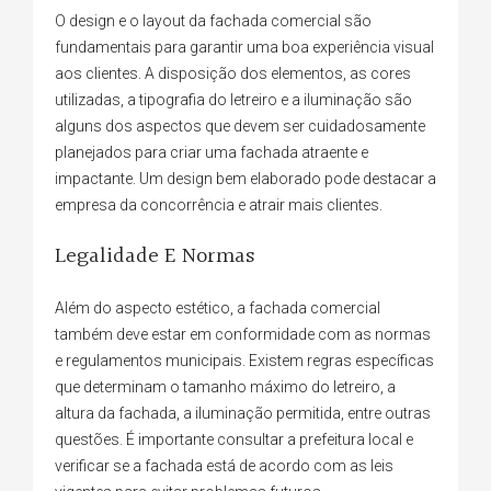
O design e o layout da fachada comercial são
fundamentais para garantir uma boa experiência visual
aos clientes. A disposição dos elementos, as cores
utilizadas, a tipografia do letreiro e a iluminação são
alguns dos aspectos que devem ser cuidadosamente
planejados para criar uma fachada atraente e
impactante. Um design bem elaborado pode destacar a
empresa da concorrência e atrair mais clientes.
Legalidade E Normas
Além do aspecto estético, a fachada comercial
também deve estar em conformidade com as normas
e regulamentos municipais. Existem regras específicas
que determinam o tamanho máximo do letreiro, a
altura da fachada, a iluminação permitida, entre outras
questões. É importante consultar a prefeitura local e
verificar se a fachada está de acordo com as leis