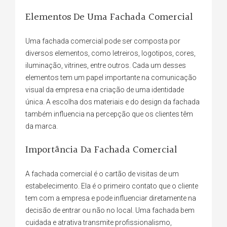
Elementos De Uma Fachada Comercial
Uma fachada comercial pode ser composta por
diversos elementos, como letreiros, logotipos, cores,
iluminação, vitrines, entre outros. Cada um desses
elementos tem um papel importante na comunicação
visual da empresa e na criação de uma identidade
única. A escolha dos materiais e do design da fachada
também influencia na percepção que os clientes têm
da marca.
Importância Da Fachada Comercial
A fachada comercial é o cartão de visitas de um
estabelecimento. Ela é o primeiro contato que o cliente
tem com a empresa e pode influenciar diretamente na
decisão de entrar ou não no local. Uma fachada bem
cuidada e atrativa transmite profissionalismo,