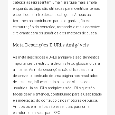
categorias representam uma hierarquia mais ampla,
enquanto as tags são utilizadas para identificar temas
específicos dentro de cada categoria. Ambas as
ferramentas contribuem para a organização e a
estruturação do conteúdo, tornando-o mais acessível
e relevante para os usuários e os motores de busca.
Meta Descrições E URLs Amigáveis
As meta descrições e URLs amigáveis são elementos
importantes da estrutura de um site ou glossário para
a internet. As meta descrições são utilizadas para
descrever o conteúdo de uma página nos resultados
de pesquisa, influenciando a taxa de cliques dos
usuários. Já as URLs amigáveis são URLs que são
fáceis de ler e entender, contribuindo para a usabilidade
e a indexação do conteúdo pelos motores de busca.
Ambos os elementos são essenciais para uma
estrutura otimizada para SEO.