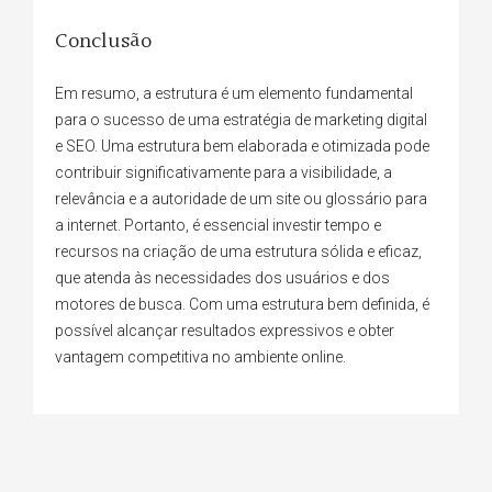
Conclusão
Em resumo, a estrutura é um elemento fundamental
para o sucesso de uma estratégia de marketing digital
e SEO. Uma estrutura bem elaborada e otimizada pode
contribuir significativamente para a visibilidade, a
relevância e a autoridade de um site ou glossário para
a internet. Portanto, é essencial investir tempo e
recursos na criação de uma estrutura sólida e eficaz,
que atenda às necessidades dos usuários e dos
motores de busca. Com uma estrutura bem definida, é
possível alcançar resultados expressivos e obter
vantagem competitiva no ambiente online.