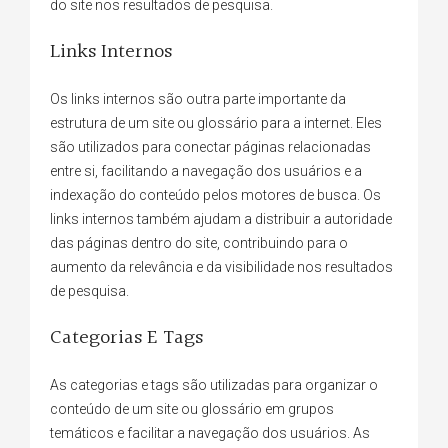
do site nos resultados de pesquisa.
Links Internos
Os links internos são outra parte importante da
estrutura de um site ou glossário para a internet. Eles
são utilizados para conectar páginas relacionadas
entre si, facilitando a navegação dos usuários e a
indexação do conteúdo pelos motores de busca. Os
links internos também ajudam a distribuir a autoridade
das páginas dentro do site, contribuindo para o
aumento da relevância e da visibilidade nos resultados
de pesquisa.
Categorias E Tags
As categorias e tags são utilizadas para organizar o
conteúdo de um site ou glossário em grupos
temáticos e facilitar a navegação dos usuários. As