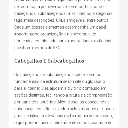
ser composta por diversos elementos, tais como:
cabeçalhos, subcabeçalhos, links internos, categorias,
tags, meta descrições, URLs amigáveis, entre outros.
Cada um desses elementos desempenha um papel
importante na organização e na hierarquia do
conteúdo, contribuindo para a usabilidade e a eficácia
do site em termos de SEO.
Cabeçalhos E Subcabeçalhos
Os cabeçalhos e subcabeçalhos são elementos
fundamentais da estrutura de um site ou glossário
para a internet. Eles ajudam a dividir o conteúdo em
seções distintas, facilitando a leitura e a compreensão
por parte dos usuários. Além disso, os cabeçalhos e
subcabeçalhos são utilizados pelos motores de busca
para identificar a relevância e a hierarquia do conteúdo,
o que pode influenciar diretamente no posicionamento