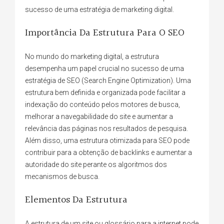
sucesso de uma estratégia de marketing digital.
Importância Da Estrutura Para O SEO
No mundo do marketing digital, a estrutura
desempenha um papel crucial no sucesso de uma
estratégia de SEO (Search Engine Optimization). Uma
estrutura bem definida e organizada pode facilitar a
indexação do conteúdo pelos motores de busca,
melhorar a navegabilidade do site e aumentar a
relevância das páginas nos resultados de pesquisa.
Além disso, uma estrutura otimizada para SEO pode
contribuir para a obtenção de backlinks e aumentar a
autoridade do site perante os algoritmos dos
mecanismos de busca.
Elementos Da Estrutura
A estrutura de um site ou glossário para a internet pode