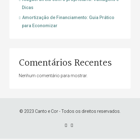
Dicas
Amortização de Financiamento: Guia Prático
para Economizar
Comentários Recentes
Nenhum comentário para mostrar.
© 2023 Canto e Cor - Todos os direitos reservados.