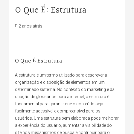
O Que É: Estrutura
2 anos atrás
O Que É Estrutura
A estrutura é um termo utilizado para descrever a
organização e disposição de elementos em um
determinado sistema. No contexto do marketing e da
criação de glossários para a internet, a estrutura é
fundamental para garantir que o conteúdo seja
facilmente acessível e compreensível para os
usuários. Uma estrutura bem elaborada pode melhorar
a experiência do usuário, aumentar a visibilidade do
site nos mecanismos de busca e contribuir para o