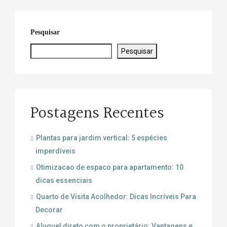
Pesquisar
Pesquisar
Postagens Recentes
Plantas para jardim vertical: 5 espécies
imperdíveis
Otimizacao de espaco para apartamento: 10
dicas essenciais
Quarto de Visita Acolhedor: Dicas Incríveis Para
Decorar
Aluguel direto com o proprietário: Vantagens e