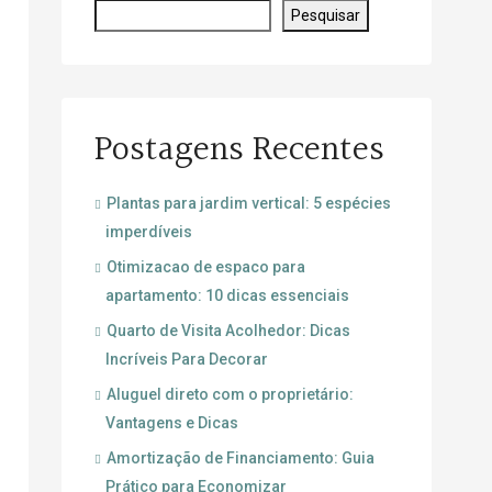
Pesquisar
Postagens Recentes
Plantas para jardim vertical: 5 espécies
imperdíveis
Otimizacao de espaco para
apartamento: 10 dicas essenciais
Quarto de Visita Acolhedor: Dicas
Incríveis Para Decorar
Aluguel direto com o proprietário:
Vantagens e Dicas
Amortização de Financiamento: Guia
Prático para Economizar