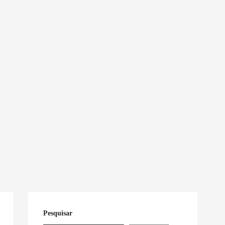
Pesquisar