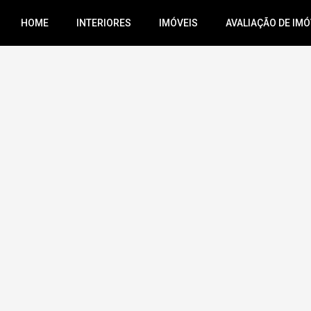
HOME
INTERIORES
IMÓVEIS
AVALIAÇÃO DE IMÓ