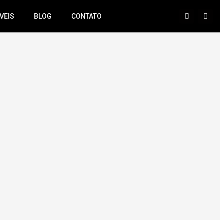
VEIS
BLOG
CONTATO