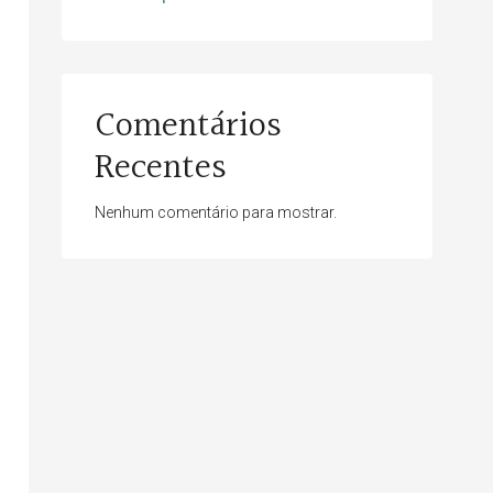
Comentários
Recentes
Nenhum comentário para mostrar.