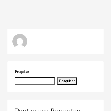
Pesquisar
Pesquisar