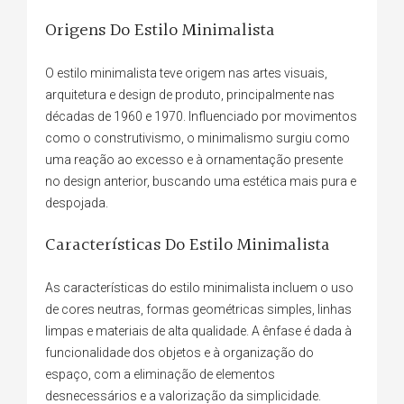
Origens Do Estilo Minimalista
O estilo minimalista teve origem nas artes visuais,
arquitetura e design de produto, principalmente nas
décadas de 1960 e 1970. Influenciado por movimentos
como o construtivismo, o minimalismo surgiu como
uma reação ao excesso e à ornamentação presente
no design anterior, buscando uma estética mais pura e
despojada.
Características Do Estilo Minimalista
As características do estilo minimalista incluem o uso
de cores neutras, formas geométricas simples, linhas
limpas e materiais de alta qualidade. A ênfase é dada à
funcionalidade dos objetos e à organização do
espaço, com a eliminação de elementos
desnecessários e a valorização da simplicidade.