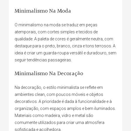
Minimalismo Na Moda
O minimalismo na moda se traduz em peças
atemporais, com cortes simples e tecidos de
qualidade. A paleta de cores é geralmente neutra, com
destaque para o preto, branco, cinza e tons terrosos. A
ideia é criar um guarda-roupa versátil e duradouro, sem
seguir tendências passageiras.
Minimalismo Na Decoração
Na decoração, o estilo minimalista se reflete em
ambientes clean, com poucos móveis e objetos
decorativos. A prioridade é dada à funcionalidade e à
organização, com espaços amplos e bem iluminados.
Materiais como madeira, vidro e metal são
comumente utilizados para criar uma atmosfera
sofisticada e acolhedora.