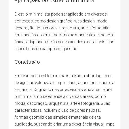
Aplicações Do Estilo Minimalista
O estilo minimalista pode ser aplicado em diversos
contextos, como design gráfico, web design, moda,
decoração de interiores, arquitetura, arte e fotografia.
Em cada área, o minimalismo se manifesta de maneira
única, adaptando-se às necessidades e características
específicas do campo em questão.
Conclusão
Em resumo, o estilo minimalista é uma abordagem de
design que valoriza a simplicidade, a funcionalidade e a
elegância. Originado nas artes visuais e na arquitetura,
o minimalismo se estende a diversas áreas, como
moda, decoração, arquitetura, arte e fotografia. Suas
características incluem o uso de cores neutras,
formas geométricas simples e materiais de alta
qualidade, buscando criar uma experiência visual limpa