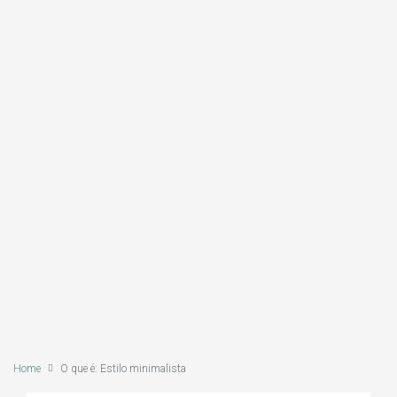
Home
O que é: Estilo minimalista