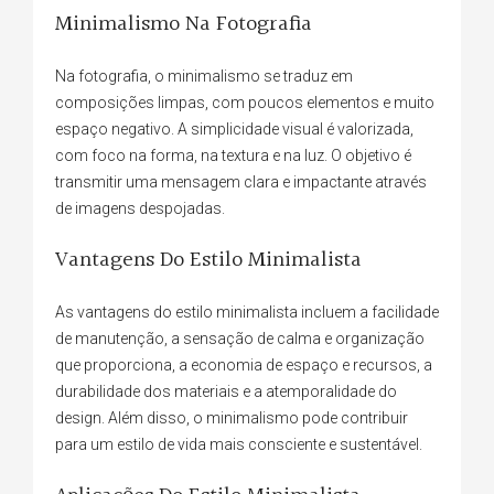
Minimalismo Na Fotografia
Na fotografia, o minimalismo se traduz em
composições limpas, com poucos elementos e muito
espaço negativo. A simplicidade visual é valorizada,
com foco na forma, na textura e na luz. O objetivo é
transmitir uma mensagem clara e impactante através
de imagens despojadas.
Vantagens Do Estilo Minimalista
As vantagens do estilo minimalista incluem a facilidade
de manutenção, a sensação de calma e organização
que proporciona, a economia de espaço e recursos, a
durabilidade dos materiais e a atemporalidade do
design. Além disso, o minimalismo pode contribuir
para um estilo de vida mais consciente e sustentável.