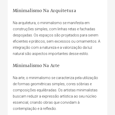
Minimalismo Na Arquitetura
Na arquitetura, o minimalismo se manifesta em
construções simples, com linhas retas e fachadas
despojadas. Os espaços são projetados para serem
eficientes e práticos, sem excessos ou ornamentos. A
integração com a natureza e a valorização da luz
natural são aspectos importantes desse estilo.
Minimalismo Na Arte
Na arte, o minimalismo se caracteriza pela utilização
de formas geométricas simples, cores sóbrias e
composições equilibradas. Os artistas minimalistas
buscam reduzir a expressão artística ao seu núcleo
essencial, criando obras que convidam à
contemplação e à reflexão.