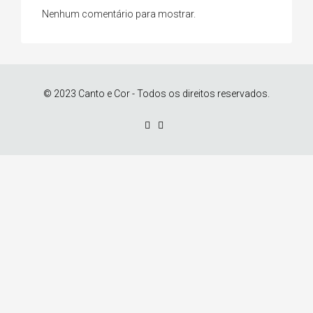
Nenhum comentário para mostrar.
© 2023 Canto e Cor - Todos os direitos reservados.