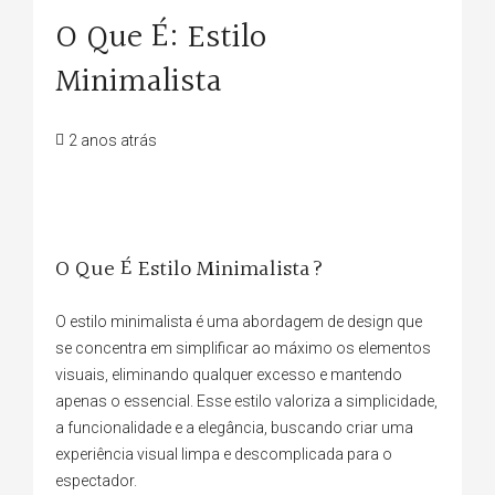
O Que É: Estilo
Minimalista
2 anos atrás
O Que É Estilo Minimalista?
O estilo minimalista é uma abordagem de design que
se concentra em simplificar ao máximo os elementos
visuais, eliminando qualquer excesso e mantendo
apenas o essencial. Esse estilo valoriza a simplicidade,
a funcionalidade e a elegância, buscando criar uma
experiência visual limpa e descomplicada para o
espectador.