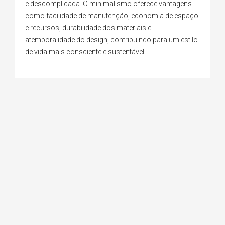
e descomplicada. O minimalismo oferece vantagens
como facilidade de manutenção, economia de espaço
e recursos, durabilidade dos materiais e
atemporalidade do design, contribuindo para um estilo
de vida mais consciente e sustentável.