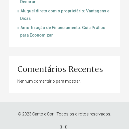
Decorar
Aluguel direto com o proprietário: Vantagens e
Dicas
Amortização de Financiamento: Guia Prático
para Economizar
Comentários Recentes
Nenhum comentário para mostrar.
© 2023 Canto e Cor - Todos os direitos reservados.