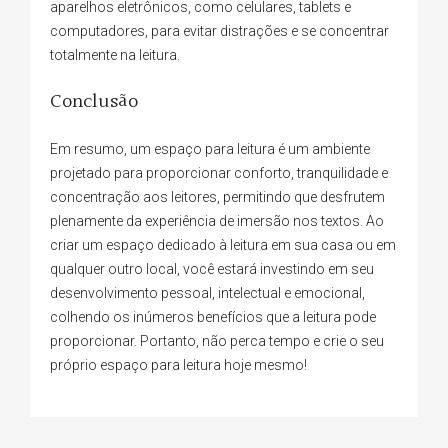
aparelhos eletrônicos, como celulares, tablets e
computadores, para evitar distrações e se concentrar
totalmente na leitura.
Conclusão
Em resumo, um espaço para leitura é um ambiente
projetado para proporcionar conforto, tranquilidade e
concentração aos leitores, permitindo que desfrutem
plenamente da experiência de imersão nos textos. Ao
criar um espaço dedicado à leitura em sua casa ou em
qualquer outro local, você estará investindo em seu
desenvolvimento pessoal, intelectual e emocional,
colhendo os inúmeros benefícios que a leitura pode
proporcionar. Portanto, não perca tempo e crie o seu
próprio espaço para leitura hoje mesmo!