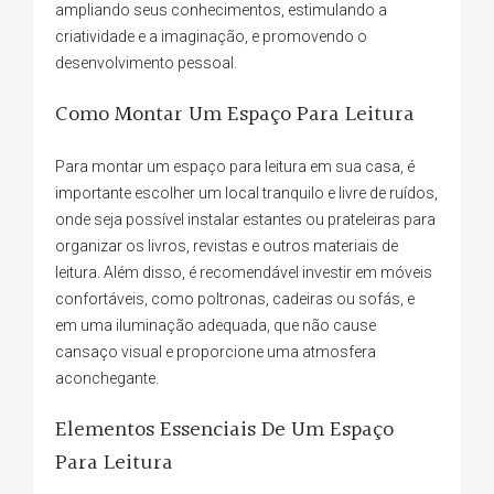
ampliando seus conhecimentos, estimulando a
criatividade e a imaginação, e promovendo o
desenvolvimento pessoal.
Como Montar Um Espaço Para Leitura
Para montar um espaço para leitura em sua casa, é
importante escolher um local tranquilo e livre de ruídos,
onde seja possível instalar estantes ou prateleiras para
organizar os livros, revistas e outros materiais de
leitura. Além disso, é recomendável investir em móveis
confortáveis, como poltronas, cadeiras ou sofás, e
em uma iluminação adequada, que não cause
cansaço visual e proporcione uma atmosfera
aconchegante.
Elementos Essenciais De Um Espaço
Para Leitura