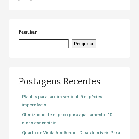
Pesquisar
Pesquisar
Postagens Recentes
Plantas para jardim vertical: 5 espécies
imperdíveis
Otimizacao de espaco para apartamento: 10
dicas essenciais
Quarto de Visita Acolhedor: Dicas Incríveis Para