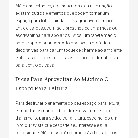
Além das estantes, dos assentos e da iluminação,
existem outros elementos que podem tornar um
espaço para leitura ainda mais agradável e funcional.
Entre eles, destacam-se a presença de uma mesa ou
escrivaninha para apoiar os livros, um tapete macio
para proporcionar conforto aos pés, almofadas
decorativas para dar um toque de charme ao ambiente,
e plantas ou flores para trazer um pouco de natureza
para dentro de casa.
Dicas Para Aproveitar Ao Máximo O
Espaço Para Leitura
Para desfrutar plenamente do seu espaço para leitura,
é importante criar o hábito de reservar um tempo
diariamente para se dedicar à leitura, escolhendo um
livro ou revista que desperte seu interesse e sua
curiosidade. Além disso, é recomendável desligar os