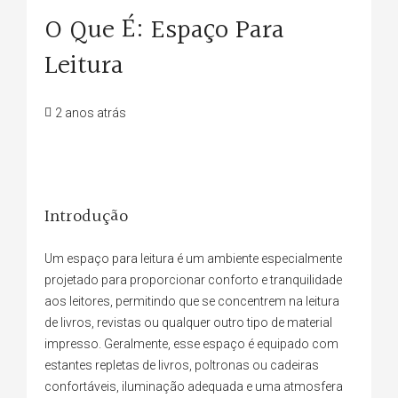
O Que É: Espaço Para
Leitura
2 anos atrás
Introdução
Um espaço para leitura é um ambiente especialmente
projetado para proporcionar conforto e tranquilidade
aos leitores, permitindo que se concentrem na leitura
de livros, revistas ou qualquer outro tipo de material
impresso. Geralmente, esse espaço é equipado com
estantes repletas de livros, poltronas ou cadeiras
confortáveis, iluminação adequada e uma atmosfera