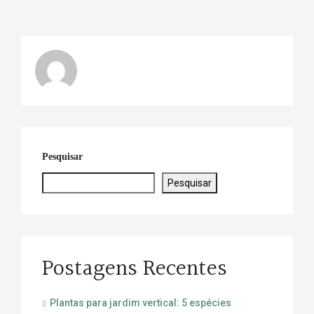
Pesquisar
Pesquisar
Postagens Recentes
Plantas para jardim vertical: 5 espécies