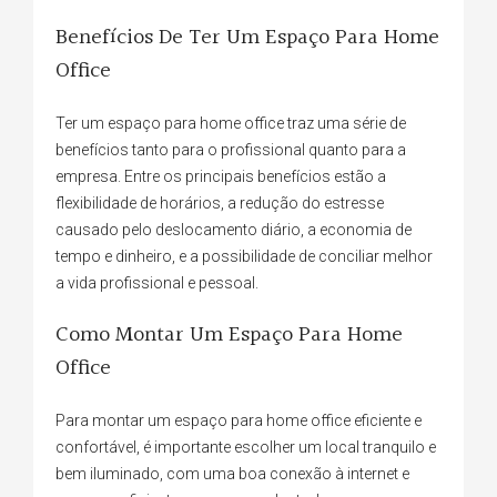
Benefícios De Ter Um Espaço Para Home
Office
Ter um espaço para home office traz uma série de
benefícios tanto para o profissional quanto para a
empresa. Entre os principais benefícios estão a
flexibilidade de horários, a redução do estresse
causado pelo deslocamento diário, a economia de
tempo e dinheiro, e a possibilidade de conciliar melhor
a vida profissional e pessoal.
Como Montar Um Espaço Para Home
Office
Para montar um espaço para home office eficiente e
confortável, é importante escolher um local tranquilo e
bem iluminado, com uma boa conexão à internet e