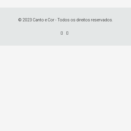
© 2023 Canto e Cor - Todos os direitos reservados.