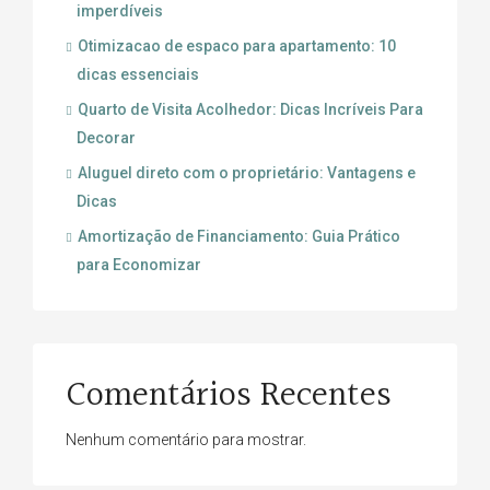
imperdíveis
Otimizacao de espaco para apartamento: 10
dicas essenciais
Quarto de Visita Acolhedor: Dicas Incríveis Para
Decorar
Aluguel direto com o proprietário: Vantagens e
Dicas
Amortização de Financiamento: Guia Prático
para Economizar
Comentários Recentes
Nenhum comentário para mostrar.