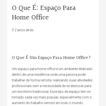
O Que É: Espaço Para
Home Office
2 anos atrás
O Que É Um Espaço Para Home Office?
Um espaço para home office é um ambiente dedicado
dentro de uma residência onde uma pessoa pode
trabalhar de forma remota, realizando suas atividades
profissionais sem a necessidade de se deslocar para
um escritório tradicional. Esse tipo de espaço tem se
tornado cada vez mais popular, especialmente com o
aumento do trabalho remoto em todo o mundo.