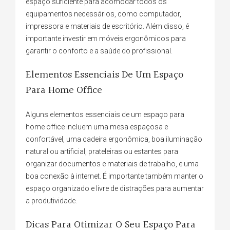
espaço suficiente para acomodar todos os
equipamentos necessários, como computador,
impressora e materiais de escritório. Além disso, é
importante investir em móveis ergonômicos para
garantir o conforto e a saúde do profissional.
Elementos Essenciais De Um Espaço
Para Home Office
Alguns elementos essenciais de um espaço para
home office incluem uma mesa espaçosa e
confortável, uma cadeira ergonômica, boa iluminação
natural ou artificial, prateleiras ou estantes para
organizar documentos e materiais de trabalho, e uma
boa conexão à internet. É importante também manter o
espaço organizado e livre de distrações para aumentar
a produtividade.
Dicas Para Otimizar O Seu Espaço Para