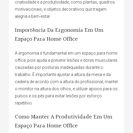
criatividade e a produtividade, como plantas, quadros
motivacionais, e objetos decorativos que tragam
alegria e bem-estar.
Importância Da Ergonomia Em Um
Espaço Para Home Office
A ergonomia é fundamental em um espaço para home
office, pois ajuda a prevenir lesões e dores musculares
causadas por posturas inadequadas durante o
trabalho. É importante ajustar a altura da mesa e da
cadeira de acordo com a altura do profissional, manter
o monitor na altura dos olhos, e utilizar apoios para os
pulsos e os pés para evitar lesões por esforço
repetitivo.
Como Manter A Produtividade Em Um
Espaço Para Home Office