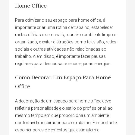
Home Office
Para otimizar o seu espaço para home office, é
importante criar uma rotina de trabalho, estabelecer
metas diárias e semanais, manter o ambiente limpo e
organizado, e evitar distrações como televisão, redes
sociais e outras atividades não relacionadas ao
trabalho. Além disso, é importante fazer pausas
regulares para descansar e recarregar as energias.
Como Decorar Um Espaço Para Home
Office
A decoração de um espaço para home office deve
refletir a personalidade e o estilo do profissional, ao
mesmo tempo em que proporciona um ambiente
confortável e inspirador para o trabalho. É importante
escolher cores e elementos que estimulem a