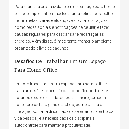
Para manter a produtividade em um espaço para home
office, é importante estabelecer uma rotina de trabalho,
definir metas claras e alcançáveis, evitar distrações,
como redes sociais e notificações de celular, e fazer
pausas regulares para descansar e recarregar as
energias. Além disso, é importante manter o ambiente
organizado e livre de bagunça.
Desafios De Trabalhar Em Um Espaço
Para Home Office
Embora trabalhar em um espaço para home office
traga uma série de benefícios, como flexibilidade de
horários e economia de tempo e dinheiro, também
pode apresentar alguns desafios, como a falta de
interação social, a dificuldade de separar o trabalho da
vida pessoal, e a necessidade de disciplina e
autocontrole para manter a produtividade.