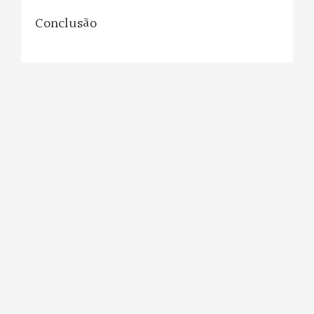
Conclusão