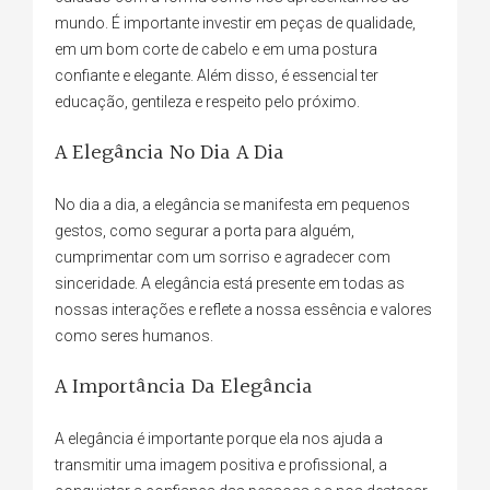
mundo. É importante investir em peças de qualidade,
em um bom corte de cabelo e em uma postura
confiante e elegante. Além disso, é essencial ter
educação, gentileza e respeito pelo próximo.
A Elegância No Dia A Dia
No dia a dia, a elegância se manifesta em pequenos
gestos, como segurar a porta para alguém,
cumprimentar com um sorriso e agradecer com
sinceridade. A elegância está presente em todas as
nossas interações e reflete a nossa essência e valores
como seres humanos.
A Importância Da Elegância
A elegância é importante porque ela nos ajuda a
transmitir uma imagem positiva e profissional, a