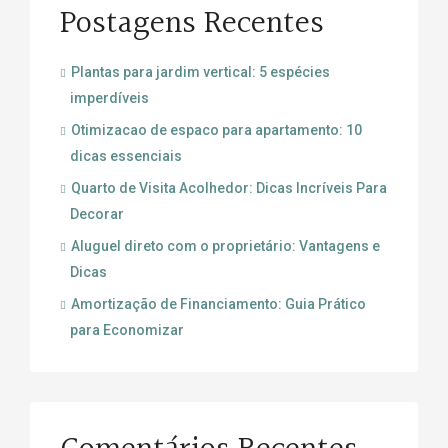
Postagens Recentes
Plantas para jardim vertical: 5 espécies
imperdíveis
Otimizacao de espaco para apartamento: 10
dicas essenciais
Quarto de Visita Acolhedor: Dicas Incríveis Para
Decorar
Aluguel direto com o proprietário: Vantagens e
Dicas
Amortização de Financiamento: Guia Prático
para Economizar