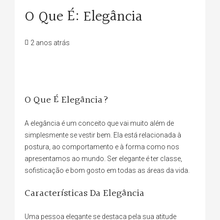
O Que É: Elegância
2 anos atrás
O Que É Elegância?
A elegância é um conceito que vai muito além de
simplesmente se vestir bem. Ela está relacionada à
postura, ao comportamento e à forma como nos
apresentamos ao mundo. Ser elegante é ter classe,
sofisticação e bom gosto em todas as áreas da vida.
Características Da Elegância
Uma pessoa elegante se destaca pela sua atitude