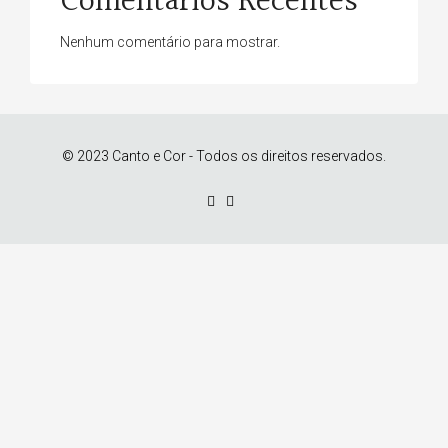
Comentários Recentes
Nenhum comentário para mostrar.
© 2023 Canto e Cor - Todos os direitos reservados.