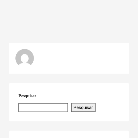
Pesquisar
Pesquisar