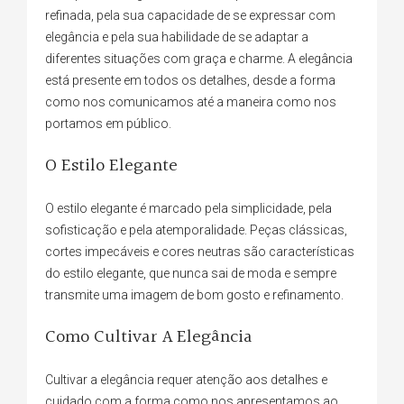
refinada, pela sua capacidade de se expressar com
elegância e pela sua habilidade de se adaptar a
diferentes situações com graça e charme. A elegância
está presente em todos os detalhes, desde a forma
como nos comunicamos até a maneira como nos
portamos em público.
O Estilo Elegante
O estilo elegante é marcado pela simplicidade, pela
sofisticação e pela atemporalidade. Peças clássicas,
cortes impecáveis e cores neutras são características
do estilo elegante, que nunca sai de moda e sempre
transmite uma imagem de bom gosto e refinamento.
Como Cultivar A Elegância
Cultivar a elegância requer atenção aos detalhes e
cuidado com a forma como nos apresentamos ao