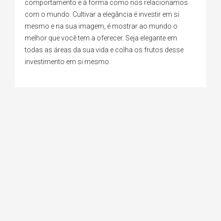
comportamento e à forma como nos relacionamos
com o mundo. Cultivar a elegância é investir em si
mesmo e na sua imagem, é mostrar ao mundo o
melhor que você tem a oferecer. Seja elegante em
todas as áreas da sua vida e colha os frutos desse
investimento em si mesmo.