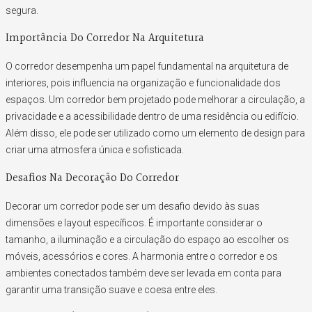
segura.
Importância Do Corredor Na Arquitetura
O corredor desempenha um papel fundamental na arquitetura de
interiores, pois influencia na organização e funcionalidade dos
espaços. Um corredor bem projetado pode melhorar a circulação, a
privacidade e a acessibilidade dentro de uma residência ou edifício.
Além disso, ele pode ser utilizado como um elemento de design para
criar uma atmosfera única e sofisticada.
Desafios Na Decoração Do Corredor
Decorar um corredor pode ser um desafio devido às suas
dimensões e layout específicos. É importante considerar o
tamanho, a iluminação e a circulação do espaço ao escolher os
móveis, acessórios e cores. A harmonia entre o corredor e os
ambientes conectados também deve ser levada em conta para
garantir uma transição suave e coesa entre eles.