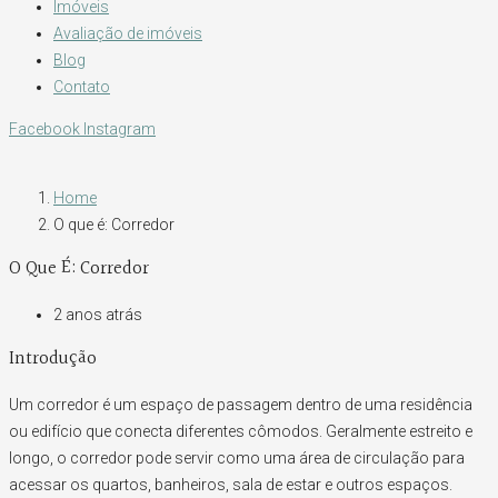
Imóveis
Avaliação de imóveis
Blog
Contato
Facebook
Instagram
Home
O que é: Corredor
O Que É: Corredor
2 anos atrás
Introdução
Um corredor é um espaço de passagem dentro de uma residência
ou edifício que conecta diferentes cômodos. Geralmente estreito e
longo, o corredor pode servir como uma área de circulação para
acessar os quartos, banheiros, sala de estar e outros espaços.