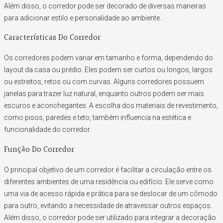
Além disso, o corredor pode ser decorado de diversas maneiras
para adicionar estilo e personalidade ao ambiente.
Características Do Corredor
Os corredores podem variar em tamanho e forma, dependendo do
layout da casa ou prédio. Eles podem ser curtos ou longos, largos
ou estreitos, retos ou com curvas. Alguns corredores possuem
janelas para trazer luz natural, enquanto outros podem ser mais
escuros e aconchegantes. A escolha dos materiais de revestimento,
como pisos, paredes e teto, também influencia na estética e
funcionalidade do corredor.
Função Do Corredor
O principal objetivo de um corredor é facilitar a circulação entre os
diferentes ambientes de uma residência ou edifício. Ele serve como
uma via de acesso rápida e prática para se deslocar de um cômodo
para outro, evitando a necessidade de atravessar outros espaços.
Além disso, o corredor pode ser utilizado para integrar a decoração