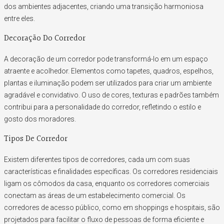
dos ambientes adjacentes, criando uma transição harmoniosa
entre eles.
Decoração Do Corredor
A decoração de um corredor pode transformá-lo em um espaço
atraente e acolhedor. Elementos como tapetes, quadros, espelhos,
plantas e iluminação podem ser utilizados para criar um ambiente
agradável e convidativo. O uso de cores, texturas e padrões também
contribui para a personalidade do corredor, refletindo o estilo e
gosto dos moradores.
Tipos De Corredor
Existem diferentes tipos de corredores, cada um com suas
características e finalidades específicas. Os corredores residenciais
ligam os cômodos da casa, enquanto os corredores comerciais
conectam as áreas de um estabelecimento comercial. Os
corredores de acesso público, como em shoppings e hospitais, são
projetados para facilitar o fluxo de pessoas de forma eficiente e