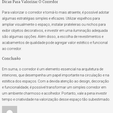
Dicas Para Valorizar O Corredor
Para valorizar o corredor e torná-lo mais atraente, é possível adotar
algumas estratégias simples e eficazes. Utilizar espelhos para
ampliar visualmente o espaço, instalar prateleiras ou nichos para
exibir objetos decorativos, e investir em uma iluminação adequada
são algumas opções. Além disso, a escolha de revestimentos e
acabamentos de qualidade pode agregar valor estético e funcional
ao corredor.
Conclusão
Em suma, o corredor é um elemento essencial na arquitetura de
interiores, que desempenha um papel importante na circulação e na
estética dos espaços. Com a devida atenção ao design, decoração
e funcionalidade, é possível transformar um simples corredor em
um ambiente charmoso e acolhedor. Portanto, vale a pena investir
tempo e criatividade na valorização desse espaço tão subestimado.