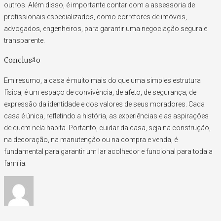
outros. Além disso, é importante contar com a assessoria de
profissionais especializados, como corretores de imóveis,
advogados, engenheiros, para garantir uma negociação segura e
transparente.
Conclusão
Em resumo, a casa é muito mais do que uma simples estrutura
física, é um espaço de convivência, de afeto, de segurança, de
expressão da identidade e dos valores de seus moradores. Cada
casa é única, refletindo a história, as experiências e as aspirações
de quem nela habita. Portanto, cuidar da casa, seja na construção,
na decoração, na manutenção ou na compra e venda, é
fundamental para garantir um lar acolhedor e funcional para toda a
família.