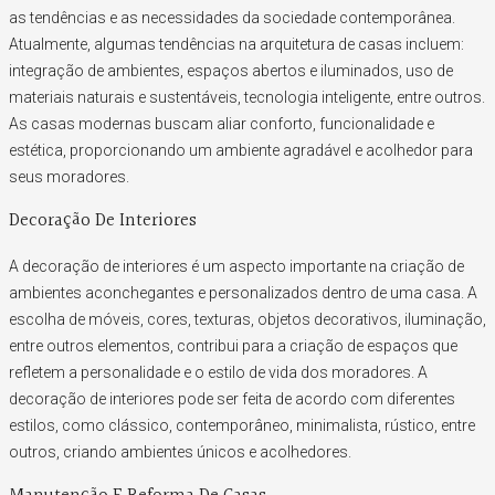
as tendências e as necessidades da sociedade contemporânea.
Atualmente, algumas tendências na arquitetura de casas incluem:
integração de ambientes, espaços abertos e iluminados, uso de
materiais naturais e sustentáveis, tecnologia inteligente, entre outros.
As casas modernas buscam aliar conforto, funcionalidade e
estética, proporcionando um ambiente agradável e acolhedor para
seus moradores.
Decoração De Interiores
A decoração de interiores é um aspecto importante na criação de
ambientes aconchegantes e personalizados dentro de uma casa. A
escolha de móveis, cores, texturas, objetos decorativos, iluminação,
entre outros elementos, contribui para a criação de espaços que
refletem a personalidade e o estilo de vida dos moradores. A
decoração de interiores pode ser feita de acordo com diferentes
estilos, como clássico, contemporâneo, minimalista, rústico, entre
outros, criando ambientes únicos e acolhedores.