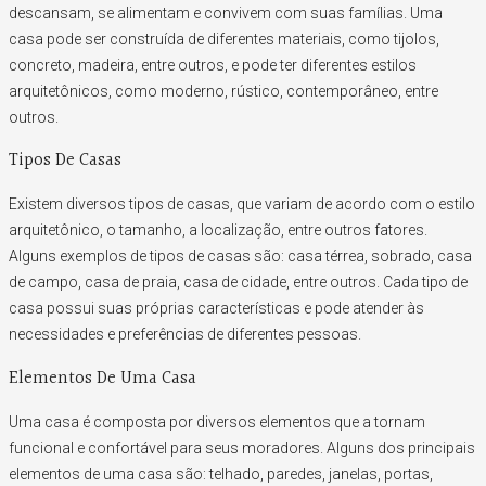
descansam, se alimentam e convivem com suas famílias. Uma
casa pode ser construída de diferentes materiais, como tijolos,
concreto, madeira, entre outros, e pode ter diferentes estilos
arquitetônicos, como moderno, rústico, contemporâneo, entre
outros.
Tipos De Casas
Existem diversos tipos de casas, que variam de acordo com o estilo
arquitetônico, o tamanho, a localização, entre outros fatores.
Alguns exemplos de tipos de casas são: casa térrea, sobrado, casa
de campo, casa de praia, casa de cidade, entre outros. Cada tipo de
casa possui suas próprias características e pode atender às
necessidades e preferências de diferentes pessoas.
Elementos De Uma Casa
Uma casa é composta por diversos elementos que a tornam
funcional e confortável para seus moradores. Alguns dos principais
elementos de uma casa são: telhado, paredes, janelas, portas,