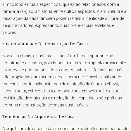
simbólicos e rituais específicos, que estão relacionados com a
família, a religião, a história, entre outros aspectos. A arquitetura e a
decoração da casa também podem refletir a identidade cultural de
seus moradores, expressando suas preferências estéticas e
valores.
Sustentabilidade Na Construção De Casas
Nos dias atuais, a sustentabilidade é um tema importante na
construção de casas, pois busca minimizar o impacto ambiental e
promover o uso racional dos recursos naturais. Casas sustentáveis
são projetadas para serem energeticamente eficientes, utilizando
materiais eco-friendly, sistemas de captação de água da chuva,
energia solar, entre outras tecnologias sustentáveis. Além disso, a
reutilização de materiais e a redução do desperdício são práticas
comuns na construção de casas sustentáveis.
Tendências Na Arquitetura De Casas
A arquitetura de casas está em constante evolução, acompanhando