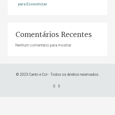
para Economizar
Comentários Recentes
Nenhum comentário para mostrar.
© 2023 Canto e Cor - Todos os direitos reservados.