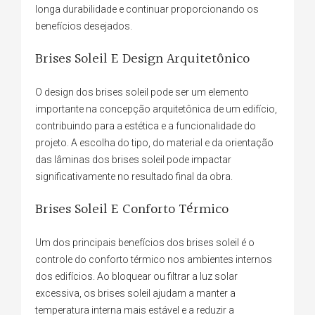
longa durabilidade e continuar proporcionando os
benefícios desejados.
Brises Soleil E Design Arquitetônico
O design dos brises soleil pode ser um elemento
importante na concepção arquitetônica de um edifício,
contribuindo para a estética e a funcionalidade do
projeto. A escolha do tipo, do material e da orientação
das lâminas dos brises soleil pode impactar
significativamente no resultado final da obra.
Brises Soleil E Conforto Térmico
Um dos principais benefícios dos brises soleil é o
controle do conforto térmico nos ambientes internos
dos edifícios. Ao bloquear ou filtrar a luz solar
excessiva, os brises soleil ajudam a manter a
temperatura interna mais estável e a reduzir a