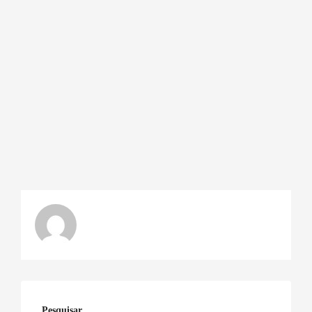
Pesquisar