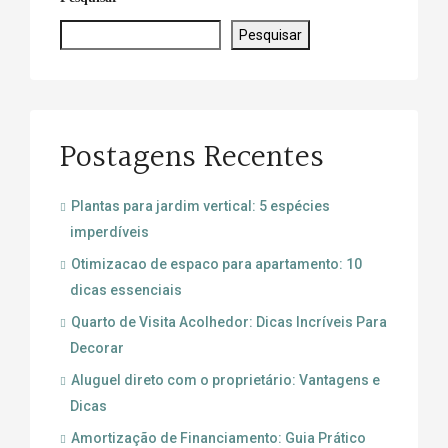
Pesquisar
Postagens Recentes
Plantas para jardim vertical: 5 espécies
imperdíveis
Otimizacao de espaco para apartamento: 10
dicas essenciais
Quarto de Visita Acolhedor: Dicas Incríveis Para
Decorar
Aluguel direto com o proprietário: Vantagens e
Dicas
Amortização de Financiamento: Guia Prático