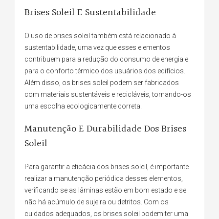
Brises Soleil E Sustentabilidade
O uso de brises soleil também está relacionado à
sustentabilidade, uma vez que esses elementos
contribuem para a redução do consumo de energia e
para o conforto térmico dos usuários dos edifícios.
Além disso, os brises soleil podem ser fabricados
com materiais sustentáveis e recicláveis, tornando-os
uma escolha ecologicamente correta.
Manutenção E Durabilidade Dos Brises
Soleil
Para garantir a eficácia dos brises soleil, é importante
realizar a manutenção periódica desses elementos,
verificando se as lâminas estão em bom estado e se
não há acúmulo de sujeira ou detritos. Com os
cuidados adequados, os brises soleil podem ter uma