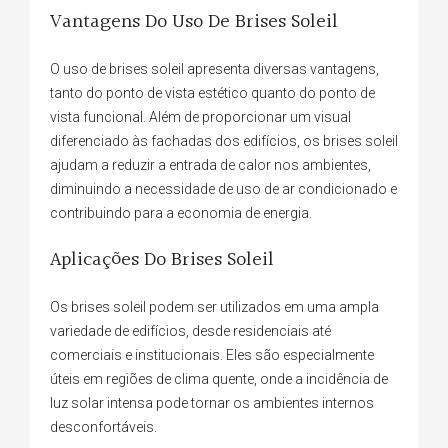
Vantagens Do Uso De Brises Soleil
O uso de brises soleil apresenta diversas vantagens,
tanto do ponto de vista estético quanto do ponto de
vista funcional. Além de proporcionar um visual
diferenciado às fachadas dos edifícios, os brises soleil
ajudam a reduzir a entrada de calor nos ambientes,
diminuindo a necessidade de uso de ar condicionado e
contribuindo para a economia de energia.
Aplicações Do Brises Soleil
Os brises soleil podem ser utilizados em uma ampla
variedade de edifícios, desde residenciais até
comerciais e institucionais. Eles são especialmente
úteis em regiões de clima quente, onde a incidência de
luz solar intensa pode tornar os ambientes internos
desconfortáveis.