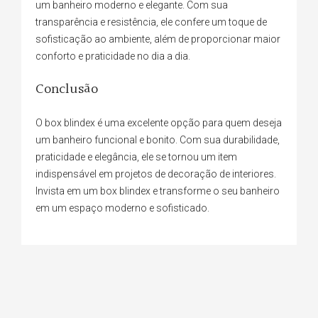
um banheiro moderno e elegante. Com sua
transparência e resistência, ele confere um toque de
sofisticação ao ambiente, além de proporcionar maior
conforto e praticidade no dia a dia.
Conclusão
O box blindex é uma excelente opção para quem deseja
um banheiro funcional e bonito. Com sua durabilidade,
praticidade e elegância, ele se tornou um item
indispensável em projetos de decoração de interiores.
Invista em um box blindex e transforme o seu banheiro
em um espaço moderno e sofisticado.