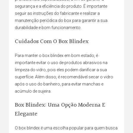
segurança e a eficiência do produto. É importante
seguir as instruções do fabricante e realizar a
manutenção periódica do box para garantir a sua
durabilidade e bom funcionamento.
Cuidados Com O Box Blindex
Para manter o box blindex em bom estado, é
importante evitar o uso de produtos abrasivos na
limpeza do vidro, pois eles podem danificar a sua
superfície. Além disso, é recomendável secar o vidro
após o uso do banheiro, para evitar manchas e
acúmulo de sujeira.
Box Blindex: Uma Opção Moderna E
Elegante
O box blindex é uma escolha popular para quem busca