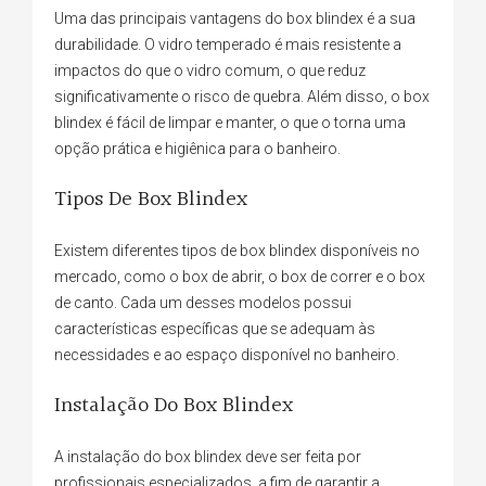
Uma das principais vantagens do box blindex é a sua
durabilidade. O vidro temperado é mais resistente a
impactos do que o vidro comum, o que reduz
significativamente o risco de quebra. Além disso, o box
blindex é fácil de limpar e manter, o que o torna uma
opção prática e higiênica para o banheiro.
Tipos De Box Blindex
Existem diferentes tipos de box blindex disponíveis no
mercado, como o box de abrir, o box de correr e o box
de canto. Cada um desses modelos possui
características específicas que se adequam às
necessidades e ao espaço disponível no banheiro.
Instalação Do Box Blindex
A instalação do box blindex deve ser feita por
profissionais especializados, a fim de garantir a