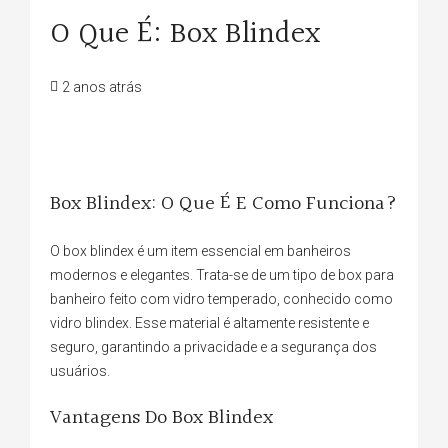
O Que É: Box Blindex
2 anos atrás
Box Blindex: O Que É E Como Funciona?
O box blindex é um item essencial em banheiros
modernos e elegantes. Trata-se de um tipo de box para
banheiro feito com vidro temperado, conhecido como
vidro blindex. Esse material é altamente resistente e
seguro, garantindo a privacidade e a segurança dos
usuários.
Vantagens Do Box Blindex