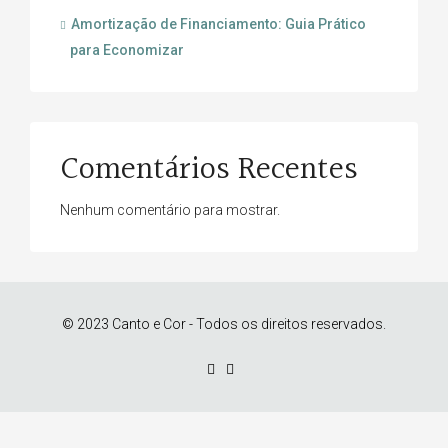
Amortização de Financiamento: Guia Prático
para Economizar
Comentários Recentes
Nenhum comentário para mostrar.
© 2023 Canto e Cor - Todos os direitos reservados.