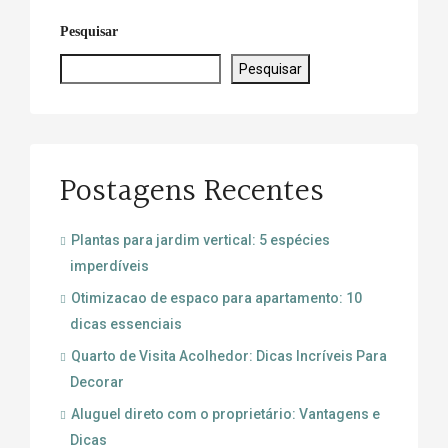
Pesquisar
Pesquisar
Postagens Recentes
Plantas para jardim vertical: 5 espécies
imperdíveis
Otimizacao de espaco para apartamento: 10
dicas essenciais
Quarto de Visita Acolhedor: Dicas Incríveis Para
Decorar
Aluguel direto com o proprietário: Vantagens e
Dicas