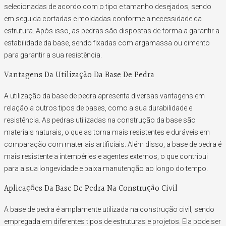
selecionadas de acordo com o tipo e tamanho desejados, sendo
em seguida cortadas e moldadas conforme a necessidade da
estrutura. Após isso, as pedras são dispostas de forma a garantir a
estabilidade da base, sendo fixadas com argamassa ou cimento
para garantir a sua resistência.
Vantagens Da Utilização Da Base De Pedra
A utilização da base de pedra apresenta diversas vantagens em
relação a outros tipos de bases, como a sua durabilidade e
resistência. As pedras utilizadas na construção da base são
materiais naturais, o que as torna mais resistentes e duráveis em
comparação com materiais artificiais. Além disso, a base de pedra é
mais resistente a intempéries e agentes externos, o que contribui
para a sua longevidade e baixa manutenção ao longo do tempo.
Aplicações Da Base De Pedra Na Construção Civil
A base de pedra é amplamente utilizada na construção civil, sendo
empregada em diferentes tipos de estruturas e projetos. Ela pode ser