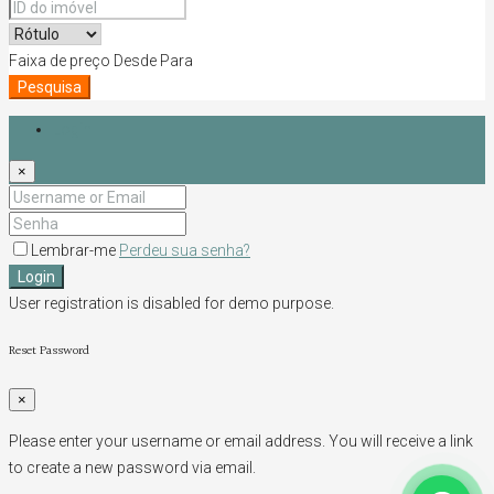
Faixa de preço
Desde
Para
Pesquisa
Login
×
Lembrar-me
Perdeu sua senha?
Login
User registration is disabled for demo purpose.
Reset Password
×
Please enter your username or email address. You will receive a link
to create a new password via email.