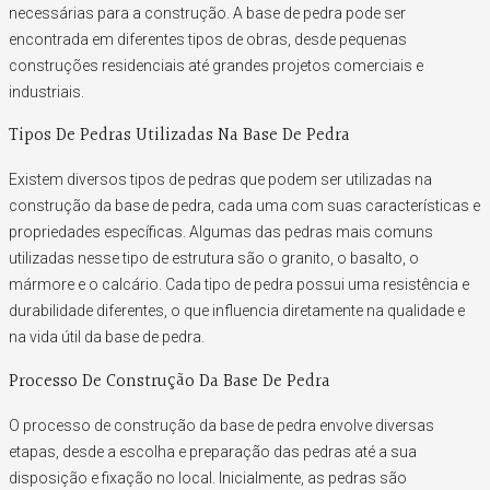
necessárias para a construção. A base de pedra pode ser
encontrada em diferentes tipos de obras, desde pequenas
construções residenciais até grandes projetos comerciais e
industriais.
Tipos De Pedras Utilizadas Na Base De Pedra
Existem diversos tipos de pedras que podem ser utilizadas na
construção da base de pedra, cada uma com suas características e
propriedades específicas. Algumas das pedras mais comuns
utilizadas nesse tipo de estrutura são o granito, o basalto, o
mármore e o calcário. Cada tipo de pedra possui uma resistência e
durabilidade diferentes, o que influencia diretamente na qualidade e
na vida útil da base de pedra.
Processo De Construção Da Base De Pedra
O processo de construção da base de pedra envolve diversas
etapas, desde a escolha e preparação das pedras até a sua
disposição e fixação no local. Inicialmente, as pedras são