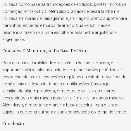
utilizada como base para fundações de edifícios, pontes, muros de
contenção, entre outros. Além disso, a base de pedra também é
utilizada em obras de paisagismo e jardinagem, como suporte para
caminhos, escadas e muros de arrimo. Sua versatilidade e
resistência fazem dela uma escolha popular entre arquitetos e
engenheiros.
Cuidados E Manutenção Da Base De Pedra
Para garantir a durabilidade e resistência da base de pedra, é
importante realizar alguns cuidados e manutenções periódicas. É
recomendado realizar inspeções regulares na estrutura, verificando
se há sinais de desgaste, trincas ou infiltrações. Caso seja
identificado algum problema, é importante realizar os reparos
necessários o mais rápido possível, a fim de evitar danos maiores.
Além disso, é importante manter a base de pedra limpa e livre de
sujeira, o que contribui para a sua conservação ao longo do tempo.
Conclusão