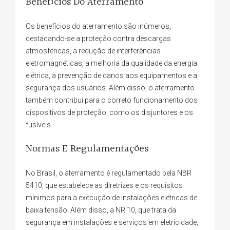
Benefícios Do Aterramento
Os benefícios do aterramento são inúmeros,
destacando-se a proteção contra descargas
atmosféricas, a redução de interferências
eletromagnéticas, a melhoria da qualidade da energia
elétrica, a prevenção de danos aos equipamentos e a
segurança dos usuários. Além disso, o aterramento
também contribui para o correto funcionamento dos
dispositivos de proteção, como os disjuntores e os
fusíveis.
Normas E Regulamentações
No Brasil, o aterramento é regulamentado pela NBR
5410, que estabelece as diretrizes e os requisitos
mínimos para a execução de instalações elétricas de
baixa tensão. Além disso, a NR 10, que trata da
segurança em instalações e serviços em eletricidade,