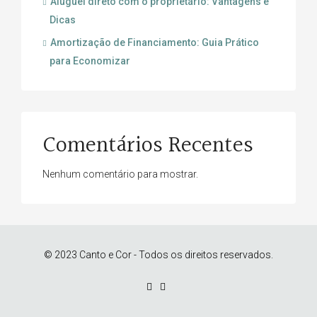
Aluguel direto com o proprietário: Vantagens e
Dicas
Amortização de Financiamento: Guia Prático
para Economizar
Comentários Recentes
Nenhum comentário para mostrar.
© 2023 Canto e Cor - Todos os direitos reservados.