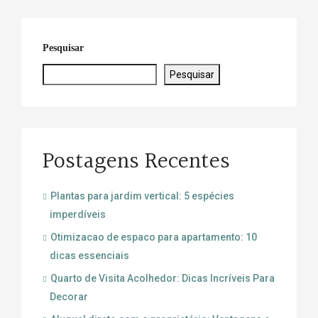
Pesquisar
Pesquisar
Postagens Recentes
Plantas para jardim vertical: 5 espécies
imperdíveis
Otimizacao de espaco para apartamento: 10
dicas essenciais
Quarto de Visita Acolhedor: Dicas Incríveis Para
Decorar