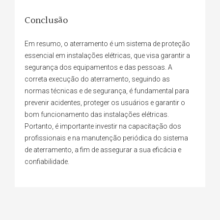
Conclusão
Em resumo, o aterramento é um sistema de proteção
essencial em instalações elétricas, que visa garantir a
segurança dos equipamentos e das pessoas. A
correta execução do aterramento, seguindo as
normas técnicas e de segurança, é fundamental para
prevenir acidentes, proteger os usuários e garantir o
bom funcionamento das instalações elétricas.
Portanto, é importante investir na capacitação dos
profissionais e na manutenção periódica do sistema
de aterramento, a fim de assegurar a sua eficácia e
confiabilidade.