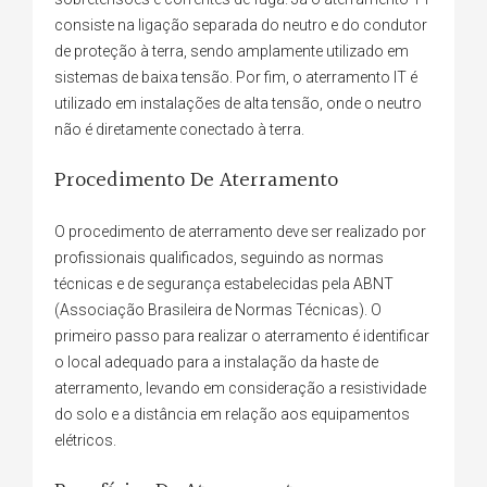
consiste na ligação separada do neutro e do condutor
de proteção à terra, sendo amplamente utilizado em
sistemas de baixa tensão. Por fim, o aterramento IT é
utilizado em instalações de alta tensão, onde o neutro
não é diretamente conectado à terra.
Procedimento De Aterramento
O procedimento de aterramento deve ser realizado por
profissionais qualificados, seguindo as normas
técnicas e de segurança estabelecidas pela ABNT
(Associação Brasileira de Normas Técnicas). O
primeiro passo para realizar o aterramento é identificar
o local adequado para a instalação da haste de
aterramento, levando em consideração a resistividade
do solo e a distância em relação aos equipamentos
elétricos.