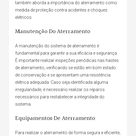
também aborda a importância do aterramento como
medida de proteção contra acidentes e choques
elétricos.
Manutenção Do Aterramento
A manutenção do sistema de aterramento é
fundamental para garantir a sua eficácia e segurança.
É importante realizar inspeções periódicas nas hastes
de aterramento, verificando se estão em bom estado
de conservação e se apresentam uma resistência
elétrica adequada. Caso seja identificada alguma
irregularidade, é necessário realizar os reparos
necessários para restabelecer a integridade do
sistema.
Equipamentos De Aterramento
Para realizar o aterramento de forma segura e eficiente,