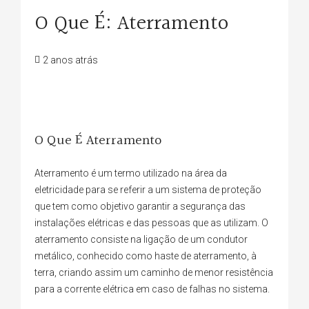
O Que É: Aterramento
2 anos atrás
O Que É Aterramento
Aterramento é um termo utilizado na área da
eletricidade para se referir a um sistema de proteção
que tem como objetivo garantir a segurança das
instalações elétricas e das pessoas que as utilizam. O
aterramento consiste na ligação de um condutor
metálico, conhecido como haste de aterramento, à
terra, criando assim um caminho de menor resistência
para a corrente elétrica em caso de falhas no sistema.