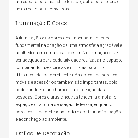
um espaço para assistir televisão, outro para leitura e
um terceiro para conversas.
Iluminação E Cores
A iluminação e as cores desempenham um papel
fundamental na criação de uma atmosfera agradável e
acolhedora em uma área de estar. A iluminação deve
ser adequada para cada atividade realizada no espaço,
combinando luzes diretas e indiretas para criar
diferentes efeitos e ambientes. As cores das paredes,
móveis e acessórios também são importantes, pois
podem influenciar o humor e a percepção das
pessoas. Cores claras e neutras tendem a ampliar o
espaço e criar uma sensação de leveza, enquanto
cores escuras e intensas podem conferir sofisticação
e aconchego ao ambiente.
Estilos De Decoração