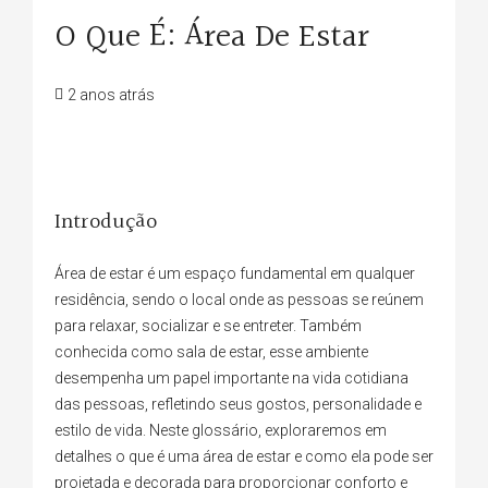
O Que É: Área De Estar
2 anos atrás
Introdução
Área de estar é um espaço fundamental em qualquer
residência, sendo o local onde as pessoas se reúnem
para relaxar, socializar e se entreter. Também
conhecida como sala de estar, esse ambiente
desempenha um papel importante na vida cotidiana
das pessoas, refletindo seus gostos, personalidade e
estilo de vida. Neste glossário, exploraremos em
detalhes o que é uma área de estar e como ela pode ser
projetada e decorada para proporcionar conforto e