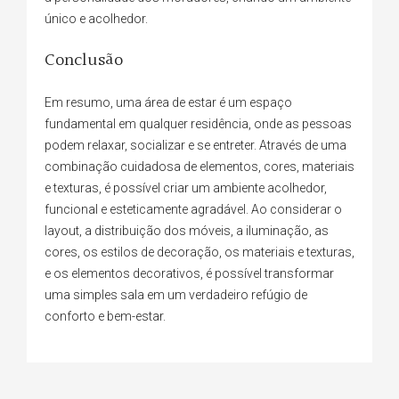
único e acolhedor.
Conclusão
Em resumo, uma área de estar é um espaço
fundamental em qualquer residência, onde as pessoas
podem relaxar, socializar e se entreter. Através de uma
combinação cuidadosa de elementos, cores, materiais
e texturas, é possível criar um ambiente acolhedor,
funcional e esteticamente agradável. Ao considerar o
layout, a distribuição dos móveis, a iluminação, as
cores, os estilos de decoração, os materiais e texturas,
e os elementos decorativos, é possível transformar
uma simples sala em um verdadeiro refúgio de
conforto e bem-estar.