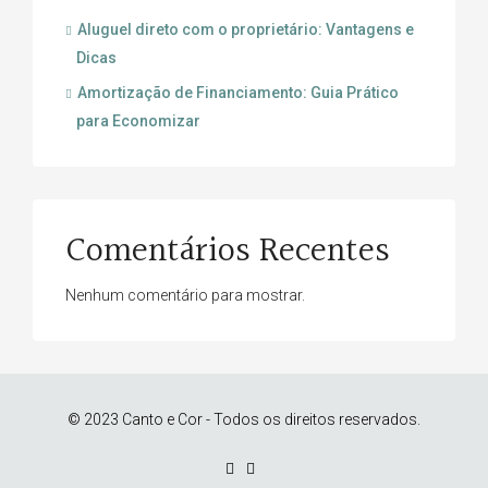
Aluguel direto com o proprietário: Vantagens e
Dicas
Amortização de Financiamento: Guia Prático
para Economizar
Comentários Recentes
Nenhum comentário para mostrar.
© 2023 Canto e Cor - Todos os direitos reservados.