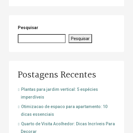
Pesquisar
Pesquisar
Postagens Recentes
Plantas para jardim vertical: 5 espécies
imperdíveis
Otimizacao de espaco para apartamento: 10
dicas essenciais
Quarto de Visita Acolhedor: Dicas Incríveis Para
Decorar