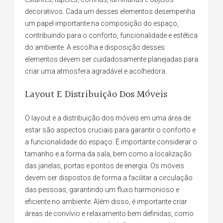
decorativos. Cada um desses elementos desempenha
um papel importante na composição do espaço,
contribuindo para o conforto, funcionalidade e estética
do ambiente. A escolha e disposição desses
elementos devem ser cuidadosamente planejadas para
criar uma atmosfera agradável e acolhedora.
Layout E Distribuição Dos Móveis
O layout e a distribuição dos móveis em uma área de
estar são aspectos cruciais para garantir o conforto e
a funcionalidade do espaço. É importante considerar o
tamanho e a forma da sala, bem como a localização
das janelas, portas e pontos de energia. Os móveis
devem ser dispostos de forma a facilitar a circulação
das pessoas, garantindo um fluxo harmonioso e
eficiente no ambiente. Além disso, é importante criar
áreas de convívio e relaxamento bem definidas, como