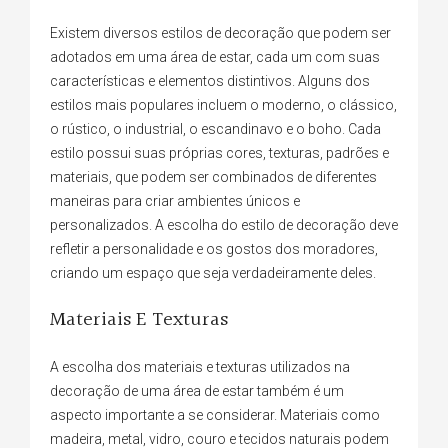
Existem diversos estilos de decoração que podem ser
adotados em uma área de estar, cada um com suas
características e elementos distintivos. Alguns dos
estilos mais populares incluem o moderno, o clássico,
o rústico, o industrial, o escandinavo e o boho. Cada
estilo possui suas próprias cores, texturas, padrões e
materiais, que podem ser combinados de diferentes
maneiras para criar ambientes únicos e
personalizados. A escolha do estilo de decoração deve
refletir a personalidade e os gostos dos moradores,
criando um espaço que seja verdadeiramente deles.
Materiais E Texturas
A escolha dos materiais e texturas utilizados na
decoração de uma área de estar também é um
aspecto importante a se considerar. Materiais como
madeira, metal, vidro, couro e tecidos naturais podem