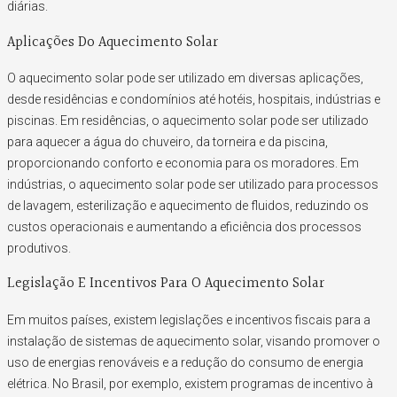
diárias.
Aplicações Do Aquecimento Solar
O aquecimento solar pode ser utilizado em diversas aplicações,
desde residências e condomínios até hotéis, hospitais, indústrias e
piscinas. Em residências, o aquecimento solar pode ser utilizado
para aquecer a água do chuveiro, da torneira e da piscina,
proporcionando conforto e economia para os moradores. Em
indústrias, o aquecimento solar pode ser utilizado para processos
de lavagem, esterilização e aquecimento de fluidos, reduzindo os
custos operacionais e aumentando a eficiência dos processos
produtivos.
Legislação E Incentivos Para O Aquecimento Solar
Em muitos países, existem legislações e incentivos fiscais para a
instalação de sistemas de aquecimento solar, visando promover o
uso de energias renováveis e a redução do consumo de energia
elétrica. No Brasil, por exemplo, existem programas de incentivo à