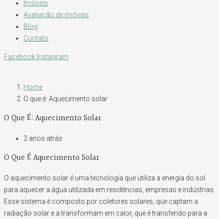
Imóveis
Avaliação de imóveis
Blog
Contato
Facebook
Instagram
Home
O que é: Aquecimento solar
O Que É: Aquecimento Solar
2 anos atrás
O Que É Aquecimento Solar
O aquecimento solar é uma tecnologia que utiliza a energia do sol
para aquecer a água utilizada em residências, empresas e indústrias.
Esse sistema é composto por coletores solares, que captam a
radiação solar e a transformam em calor, que é transferido para a