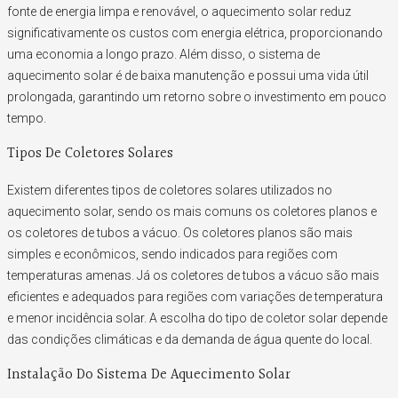
fonte de energia limpa e renovável, o aquecimento solar reduz
significativamente os custos com energia elétrica, proporcionando
uma economia a longo prazo. Além disso, o sistema de
aquecimento solar é de baixa manutenção e possui uma vida útil
prolongada, garantindo um retorno sobre o investimento em pouco
tempo.
Tipos De Coletores Solares
Existem diferentes tipos de coletores solares utilizados no
aquecimento solar, sendo os mais comuns os coletores planos e
os coletores de tubos a vácuo. Os coletores planos são mais
simples e econômicos, sendo indicados para regiões com
temperaturas amenas. Já os coletores de tubos a vácuo são mais
eficientes e adequados para regiões com variações de temperatura
e menor incidência solar. A escolha do tipo de coletor solar depende
das condições climáticas e da demanda de água quente do local.
Instalação Do Sistema De Aquecimento Solar