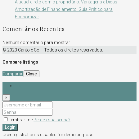
Aluguel direto com o proprietário: Vantagens e Dicas
Amortização de Financiamento: Guia Prático para
Economizar
Comentários Recentes
Nenhum comentário para mostrar.
© 2023 Canto e Cor - Todos os direitos reservados.
Compare listings
Comparar
Close
Login
×
Lembrar-me
Perdeu sua senha?
Login
User registration is disabled for demo purpose.