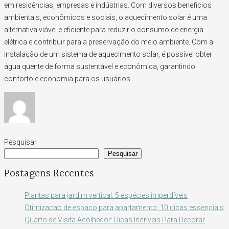
em residências, empresas e indústrias. Com diversos benefícios
ambientais, econômicos e sociais, o aquecimento solar é uma
alternativa viável e eficiente para reduzir o consumo de energia
elétrica e contribuir para a preservação do meio ambiente. Com a
instalação de um sistema de aquecimento solar, é possível obter
água quente de forma sustentável e econômica, garantindo
conforto e economia para os usuários.
Pesquisar
Pesquisar
Postagens Recentes
Plantas para jardim vertical: 5 espécies imperdíveis
Otimizacao de espaco para apartamento: 10 dicas essenciais
Quarto de Visita Acolhedor: Dicas Incríveis Para Decorar