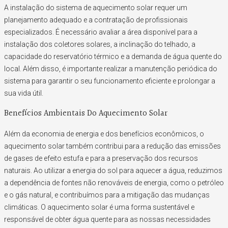
A instalação do sistema de aquecimento solar requer um
planejamento adequado e a contratação de profissionais
especializados. É necessário avaliar a área disponível para a
instalação dos coletores solares, a inclinação do telhado, a
capacidade do reservatório térmico e a demanda de água quente do
local. Além disso, é importante realizar a manutenção periódica do
sistema para garantir o seu funcionamento eficiente e prolongar a
sua vida útil.
Benefícios Ambientais Do Aquecimento Solar
Além da economia de energia e dos benefícios econômicos, o
aquecimento solar também contribui para a redução das emissões
de gases de efeito estufa e para a preservação dos recursos
naturais. Ao utilizar a energia do sol para aquecer a água, reduzimos
a dependência de fontes não renováveis de energia, como o petróleo
e o gás natural, e contribuímos para a mitigação das mudanças
climáticas. O aquecimento solar é uma forma sustentável e
responsável de obter água quente para as nossas necessidades