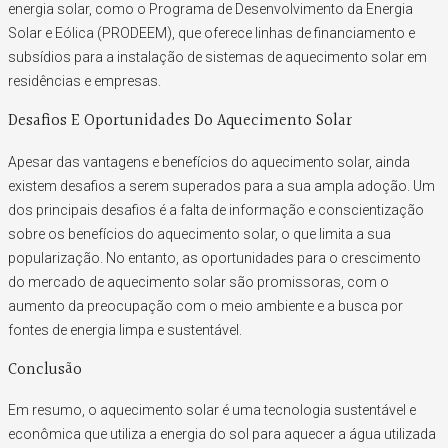
energia solar, como o Programa de Desenvolvimento da Energia
Solar e Eólica (PRODEEM), que oferece linhas de financiamento e
subsídios para a instalação de sistemas de aquecimento solar em
residências e empresas.
Desafios E Oportunidades Do Aquecimento Solar
Apesar das vantagens e benefícios do aquecimento solar, ainda
existem desafios a serem superados para a sua ampla adoção. Um
dos principais desafios é a falta de informação e conscientização
sobre os benefícios do aquecimento solar, o que limita a sua
popularização. No entanto, as oportunidades para o crescimento
do mercado de aquecimento solar são promissoras, com o
aumento da preocupação com o meio ambiente e a busca por
fontes de energia limpa e sustentável.
Conclusão
Em resumo, o aquecimento solar é uma tecnologia sustentável e
econômica que utiliza a energia do sol para aquecer a água utilizada